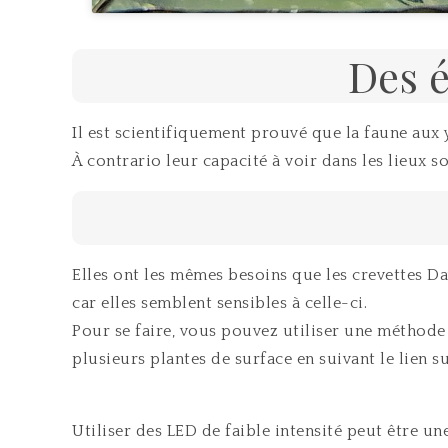
Des é
Il est scientifiquement prouvé que la faune aux 
À contrario leur capacité à voir dans les lieux s
Elles ont les mêmes besoins que les crevettes D
car elles semblent sensibles à celle-ci.
Pour se faire, vous pouvez utiliser une méthode 
plusieurs plantes de surface en suivant le lien su
Utiliser des LED de faible intensité peut être un