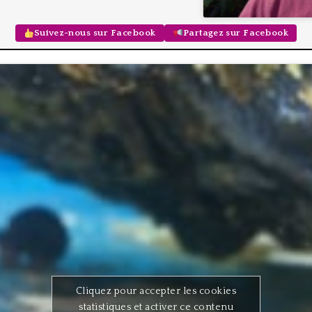
Suivez-nous sur Facebook
Partagez sur Facebook
Cliquez pour accepter les cookies
statistiques et activer ce contenu