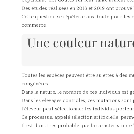
Des études réalisées en 2018 et 2019 ont prouvé 
Cette question se répétera sans doute pour les c
commerce.
Une couleur naturel
Toutes les espèces peuvent être sujettes à des m
congénères.
Dans la nature, le nombre de ces individus est g
Dans les élevages contrôlés, ces mutations sont p
l’éleveur peut sélectionner les individus porteu
Ce processus, appelé sélection artificielle, perm
Il est donc très probable que la caractéristique 