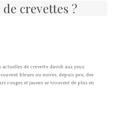
de crevettes ?
 actuelles de crevette davidi aux yeux
 souvent bleues ou noires, depuis peu, des
rs rouges et jaunes se trouvent de plus en