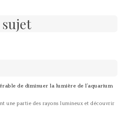
 sujet
éférable de diminuer la lumière de l’aquarium
rent une partie des rayons lumineux et découvrir