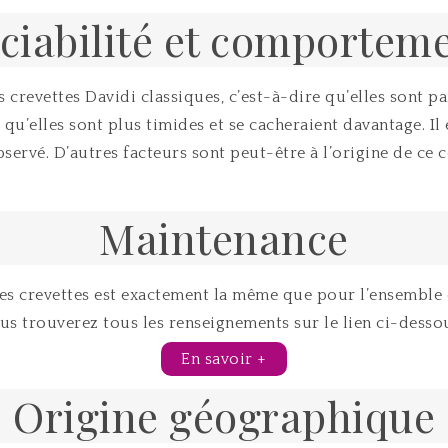
ciabilité et comportem
 crevettes Davidi classiques, c’est-à-dire qu’elles sont pa
u’elles sont plus timides et se cacheraient davantage. Il
servé. D’autres facteurs sont peut-être à l’origine de ce 
Maintenance
es crevettes est exactement la même que pour l’ensemble d
us trouverez tous les renseignements sur le lien ci-dessou
En savoir +
Origine géographique