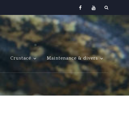
Facebook
Youtube
Crustacé
Maintenance & divers