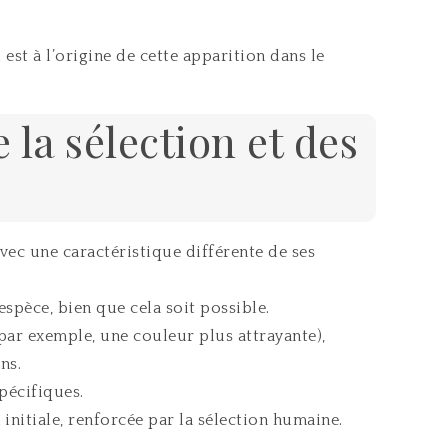
est à l’origine de cette apparition dans le
 la sélection et des
vec une caractéristique différente de ses
spèce, bien que cela soit possible.
(par exemple, une couleur plus attrayante),
ns.
pécifiques.
initiale, renforcée par la sélection humaine.