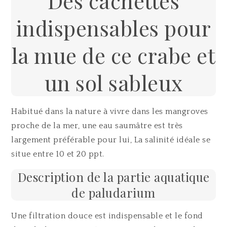
Des cachettes
indispensables pour
la mue de ce crabe et
un sol sableux
Habitué dans la nature à vivre dans les mangroves
proche de la mer, une eau saumâtre est très
largement préférable pour lui, La salinité idéale se
situe entre 10 et 20 ppt.
Description de la partie aquatique
de paludarium
Une filtration douce est indispensable et le fond