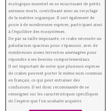
écologique essentiel en se nourrissant de petits
animaux morts, contribuant ainsi au recyclage
de la matière organique. Il sert également de
proie à de nombreuses espèces, participant ainsi
à l’équilibre des écosystèmes.
De par sa taille imposante, ce crabe nécessite un
paludarium spacieux pour s’épanouir, avec de
nombreuses zones terrestres aménagées pour
répondre à ses besoins comportementaux.
Il est important de noter que plusieurs espèces
de crabes peuvent porter le même nom commun
en français, ce qui peut entraîner des
confusions. Il est donc recommandé de se
renseigner sur les caractéristiques spécifiques
de l’espèce que l’on souhaite acquérir.