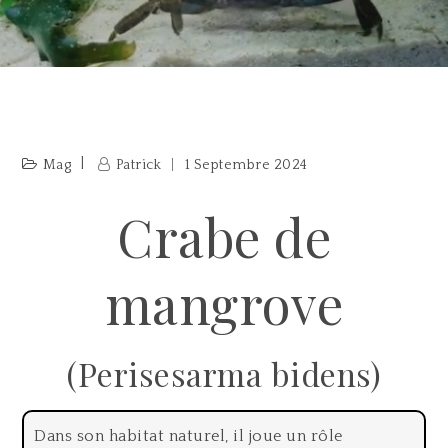
Mag
Patrick
1 Septembre 2024
Crabe de
mangrove
(Perisesarma bidens)
Dans son habitat naturel, il joue un rôle