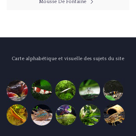
de
Mousse De Fontaine
l’article
Carte alphabétique et visuelle des sujets du site