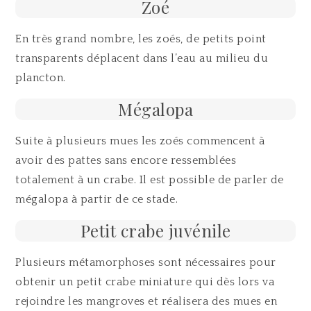
Zoé
En très grand nombre, les zoés, de petits point
transparents déplacent dans l’eau au milieu du
plancton.
Mégalopa
Suite à plusieurs mues les zoés commencent à
avoir des pattes sans encore ressemblées
totalement à un crabe. Il est possible de parler de
mégalopa à partir de ce stade.
Petit crabe juvénile
Plusieurs métamorphoses sont nécessaires pour
obtenir un petit crabe miniature qui dès lors va
rejoindre les mangroves et réalisera des mues en