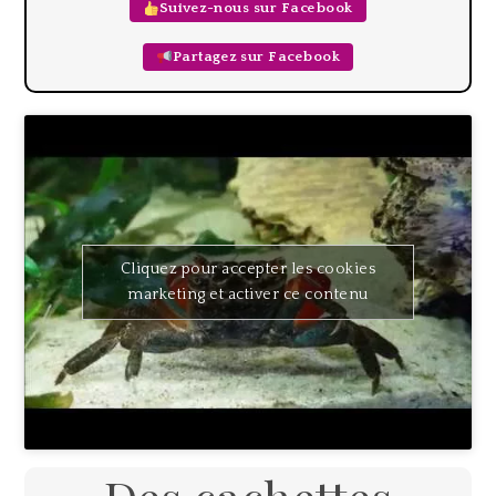
Suivez-nous sur Facebook
Partagez sur Facebook
Cliquez pour accepter les cookies
marketing et activer ce contenu