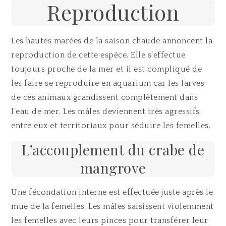
Reproduction
Les hautes marées de la saison chaude annoncent la
reproduction de cette espèce. Elle s’effectue
toujours proche de la mer et il est compliqué de
les faire se reproduire en aquarium car les larves
de ces animaux grandissent complètement dans
l’eau de mer. Les mâles deviennent très agressifs
entre eux et territoriaux pour séduire les femelles.
L’accouplement du crabe de
mangrove
Une fécondation interne est effectuée juste après le
mue de la femelles. Les mâles saisissent violemment
les femelles avec leurs pinces pour transférer leur