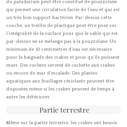
du paludarium peut être constitué de pouzzolane
qui permet une circulation facile de l’eau et qui est
un très bon support bactérien. Par-dessus cette
couche, un treillis de plastique peut être posé sur
l’intégralité de la surface pour que le sable qui est
par-dessus ne se mélange pas à la pouzzolane. Un
minimum de 10 centimètres d’eau est nécessaire
pour la baignade des crabes et pour qu’ils puissent
muer. Des rochers servent de cachette aux crabes
ou encore de mur d’escalade. Des plantes
aquatiques aux feuillages résistants peuvent être
disposées même si les crabes peuvent de temps à
autre les détériorer.
Partie terrestre
Même sur la partie terrestre, les crabes ont besoin