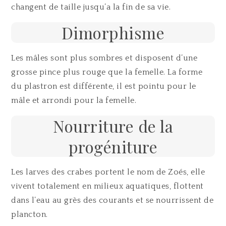
changent de taille jusqu’a la fin de sa vie.
Dimorphisme
Les mâles sont plus sombres et disposent d’une
grosse pince plus rouge que la femelle. La forme
du plastron est différente, il est pointu pour le
mâle et arrondi pour la femelle.
Nourriture de la
progéniture
Les larves des crabes portent le nom de Zoés, elle
vivent totalement en milieux aquatiques, flottent
dans l’eau au grès des courants et se nourrissent de
plancton.