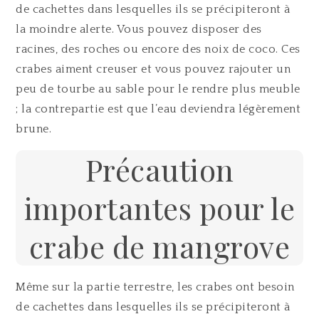
de cachettes dans lesquelles ils se précipiteront à
la moindre alerte. Vous pouvez disposer des
racines, des roches ou encore des noix de coco. Ces
crabes aiment creuser et vous pouvez rajouter un
peu de tourbe au sable pour le rendre plus meuble
; la contrepartie est que l’eau deviendra légèrement
brune.
Précaution
importantes pour le
crabe de mangrove
Même sur la partie terrestre, les crabes ont besoin
de cachettes dans lesquelles ils se précipiteront à