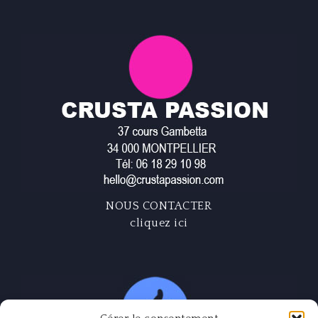
NOUS CONTACTER
cliquez ici