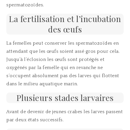
spermatozoïdes.
La fertilisation et l’incubation
des œufs
La femelles peut conserver les spermatozoïdes en
attendant que les œufs soient assé gros pour cela.
Jusqu’à l’éclosion les œufs sont protégés et
oxygénés par la femelle qui en revanche ne
s’occupent absolument pas des larves qui flottent
dans le milieu aquatique marin.
Plusieurs stades larvaires
Avant de devenir de jeunes crabes les larves passent
par deux états successifs.