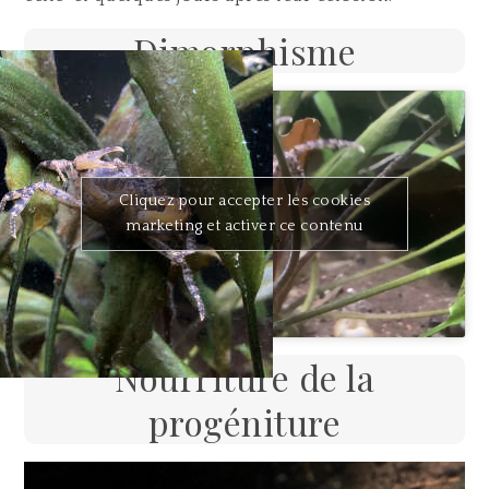
Dimorphisme
Cliquez pour accepter les cookies
marketing et activer ce contenu
Nourriture de la
progéniture