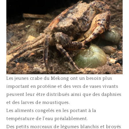
Les jeunes crabe du Mekong ont un besoin plus
important en protéine et des vers de vases vivants
peuvent leur être distribués ainsi que des daphnies
et des larves de moustiques.
Les aliments congelés en les portant à la
température de l’eau préalablement.
Des petits morceaux de légumes blanchis et broyés