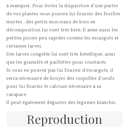
à manquer. Pour éviter la disparition d’une partie
de vos plantes vous pouvez lui fournir des feuilles
mortes , des petits morceaux de bois en
décomposition lui vont très bien. Il aime aussi les
petites proies peu rapides comme les escargots et
certaines larves.
Des larves congelés lui sont très bénéfique, ainsi
que les granulés et paillettes pour crustacés.
Si vous ne pouvez pas lui fournir d’escargots, il
serra nécessaire de broyer des coquilles d’oeufs
pour lui fournir le calcium nécessaire à sa
carapace.
Il peut également déguster des légumes blanchis.
Reproduction