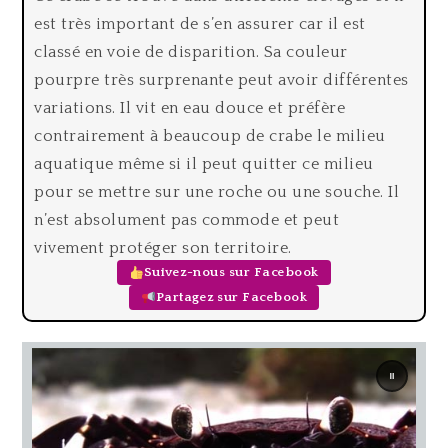
est très important de s’en assurer car il est
classé en voie de disparition. Sa couleur
pourpre très surprenante peut avoir différentes
variations. Il vit en eau douce et préfère
contrairement à beaucoup de crabe le milieu
aquatique même si il peut quitter ce milieu
pour se mettre sur une roche ou une souche. Il
n’est absolument pas commode et peut
vivement protéger son territoire.
Suivez-nous sur Facebook
Partagez sur Facebook