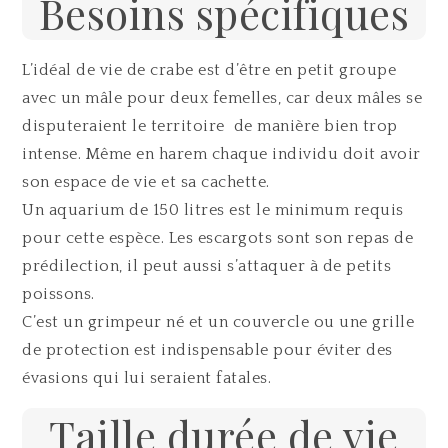
Besoins spécifiques
L’idéal de vie de crabe est d’être en petit groupe
avec un mâle pour deux femelles, car deux mâles se
disputeraient le territoire de manière bien trop
intense. Même en harem chaque individu doit avoir
son espace de vie et sa cachette.
Un aquarium de 150 litres est le minimum requis
pour cette espèce. Les escargots sont son repas de
prédilection, il peut aussi s’attaquer à de petits
poissons.
C’est un grimpeur né et un couvercle ou une grille
de protection est indispensable pour éviter des
évasions qui lui seraient fatales.
Taille durée de vie