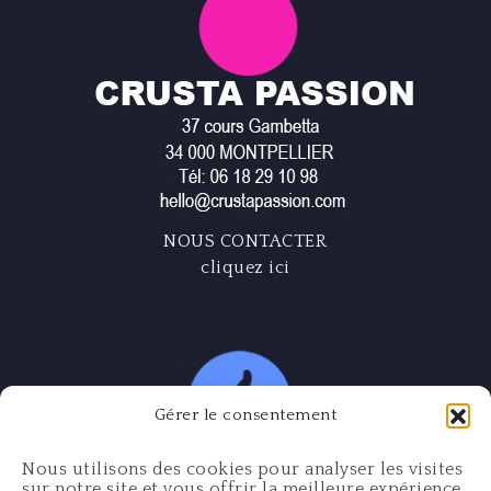
NOUS CONTACTER
cliquez ici
Gérer le consentement
Nous utilisons des cookies pour analyser les visites
sur notre site et vous offrir la meilleure expérience