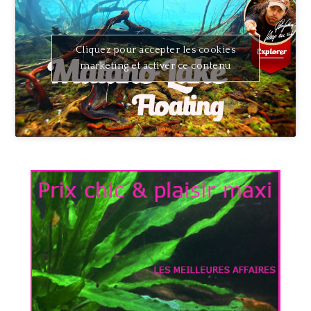
Cliquez pour accepter les cookies
marketing et activer ce contenu