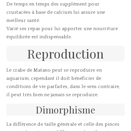
De temps en temps des supplément pour
crustacées à base de calcium lui assure une
meilleur santé.
Varié ses repas pour lui apporter une nourriture
équilibrée est indispensable.
Reproduction
Le crabe de Matano peut se reproduire en
aquarium, cependant il doit bénéficier de
conditions de vie parfaites, dans le sens contraire,
il peut très bien ne jamais se reproduire.
Dimorphisme
La différence de taille générale et celle des pinces