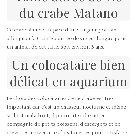
du crabe Matano
Ce crabe à une carapace d’une largeur pouvant
aller jusqu’à 6 cm. Sa durée de vie est longue pour
un animal de cet taille soit environ 3 ans.
Un colocataire bien
délicat en aquarium
Le choix des colocataires de ce crabe est très
important car c’est un chasseur nocturne et même
si il est maladroit, il pourrait si il était en
compagnie de petits poissons, d’escargots et de
crevettes arriver à ces fins funestes pour satisfaire