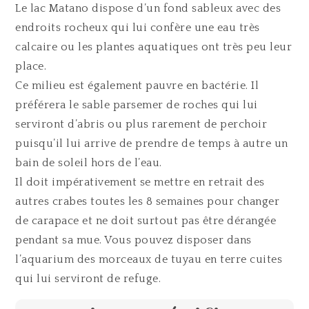
Le lac Matano dispose d’un fond sableux avec des
endroits rocheux qui lui confère une eau très
calcaire ou les plantes aquatiques ont très peu leur
place.
Ce milieu est également pauvre en bactérie. Il
préférera le sable parsemer de roches qui lui
serviront d’abris ou plus rarement de perchoir
puisqu’il lui arrive de prendre de temps à autre un
bain de soleil hors de l’eau.
Il doit impérativement se mettre en retrait des
autres crabes toutes les 8 semaines pour changer
de carapace et ne doit surtout pas être dérangée
pendant sa mue. Vous pouvez disposer dans
l’aquarium des morceaux de tuyau en terre cuites
qui lui serviront de refuge.