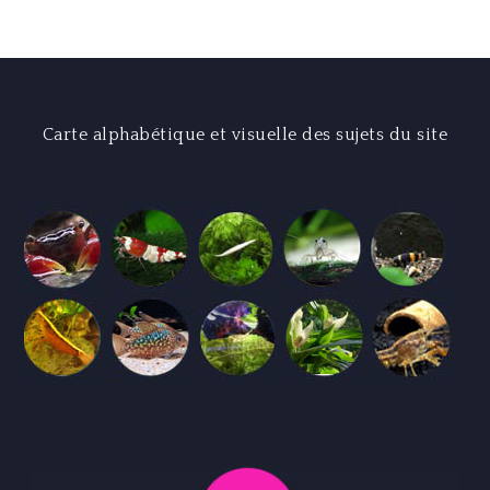
l’article
Carte alphabétique et visuelle des sujets du site