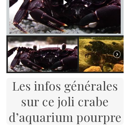
Les infos générales
sur ce joli crabe
d’aquarium pourpre