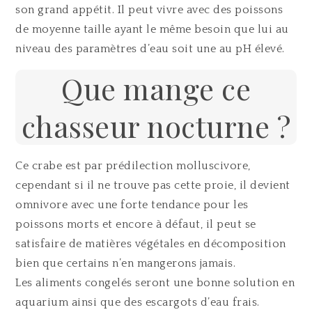
son grand appétit. Il peut vivre avec des poissons
de moyenne taille ayant le même besoin que lui au
niveau des paramètres d’eau soit une au pH élevé.
Que mange ce
chasseur nocturne ?
Ce crabe est par prédilection molluscivore,
cependant si il ne trouve pas cette proie, il devient
omnivore avec une forte tendance pour les
poissons morts et encore à défaut, il peut se
satisfaire de matières végétales en décomposition
bien que certains n’en mangerons jamais.
Les aliments congelés seront une bonne solution en
aquarium ainsi que des escargots d’eau frais.