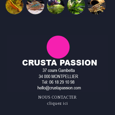
NOUS CONTACTER
cliquez ici