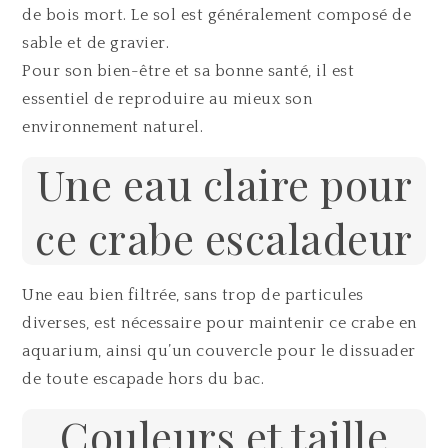
de bois mort. Le sol est généralement composé de
sable et de gravier.
Pour son bien-être et sa bonne santé, il est
essentiel de reproduire au mieux son
environnement naturel.
Une eau claire pour
ce crabe escaladeur
Une eau bien filtrée, sans trop de particules
diverses, est nécessaire pour maintenir ce crabe en
aquarium, ainsi qu’un couvercle pour le dissuader
de toute escapade hors du bac.
Couleurs et taille