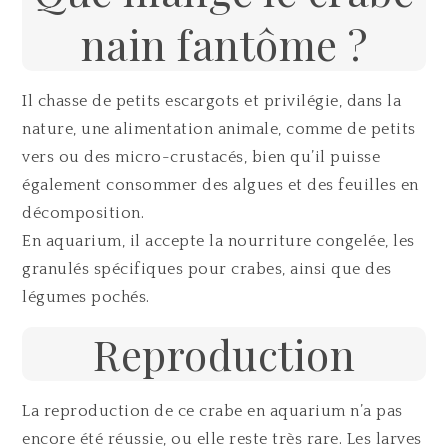
nain fantôme ?
Il chasse de petits escargots et privilégie, dans la
nature, une alimentation animale, comme de petits
vers ou des micro-crustacés, bien qu’il puisse
également consommer des algues et des feuilles en
décomposition.
En aquarium, il accepte la nourriture congelée, les
granulés spécifiques pour crabes, ainsi que des
légumes pochés.
Reproduction
La reproduction de ce crabe en aquarium n’a pas
encore été réussie, ou elle reste très rare. Les larves