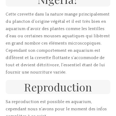
Cette crevette dans la nature mange principalement
du plancton d’origine végétal et il est très bien en
aquarium d’avoir des plantes comme les lentilles
d’eau ou certaines mousses aquatiques qui libèrent
en grand nombre ces éléments microscopiques.
Cependant son comportement en aquarium est
différent et la crevette flottante s’accommode de
tout et devient détritivore, l’essentiel étant de lui
fournir une nourriture variée.
Reproduction
Sa reproduction est possible en aquarium,
cependant nous n’avons pour le moment des infos