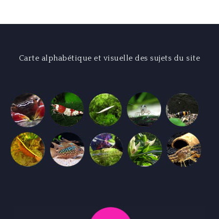
l’article
Carte alphabétique et visuelle des sujets du site