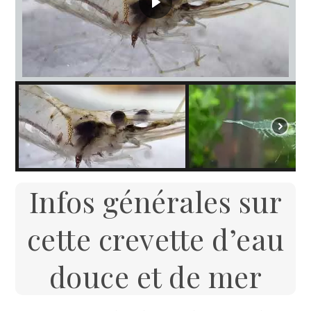
Infos générales sur
cette crevette d’eau
douce et de mer