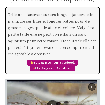
Telle une danseuse sur ses longues jambes, elle
manipule ses fines et longues pattes pour de
grandes nages qu’elle aime effectuée. Malgré sa
petite taille elle ne peut vivre dans un nano
aquarium pour cette raison. Translucide elle est
peu esthétique, en revanche son comportement
est agréable à observer.
Suivez-nous sur Facebook
Partagez sur Facebook