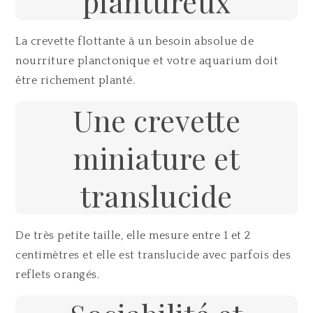
plantureux
La crevette flottante à un besoin absolue de
nourriture planctonique et votre aquarium doit
être richement planté.
Une crevette
miniature et
translucide
De très petite taille, elle mesure entre 1 et 2
centimètres et elle est translucide avec parfois des
reflets orangés.