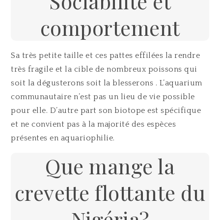
Sociabilité et
comportement
Sa très petite taille et ces pattes effilées la rendre
très fragile et la cible de nombreux poissons qui
soit la dégusterons soit la blesserons . L’aquarium
communautaire n’est pas un lieu de vie possible
pour elle. D’autre part son biotope est spécifique
et ne convient pas à la majorité des espèces
présentes en aquariophilie.
Que mange la
crevette flottante du
Nigéria?