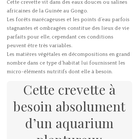
Cette crevette vit dans des eaux douces ou salines
africaines de la Guinée au Gongo.
Les forêts marécageuses et les points d’eau parfois
stagnantes et ombragées constitue des lieux de vie
parfaits pour elle, cependant ces conditions
peuvent être très variables.
Les matières végétales en décompositions en grand
nombre dans ce type d’habitat lui fournissent les
micro-éléments nutritifs dont elle à besoin.
Cette crevette à
besoin absolument
d’un aquarium