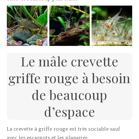
Le mâle crevette
griffe rouge à besoin
de beaucoup
d’espace
La crevette à griffe rouge est très sociable sauf
avec les escargots et les planaires.