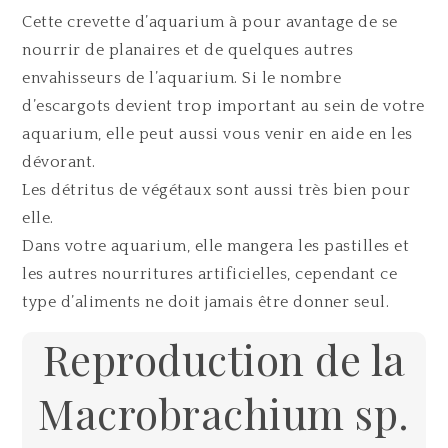
Cette crevette d’aquarium à pour avantage de se
nourrir de planaires et de quelques autres
envahisseurs de l’aquarium. Si le nombre
d’escargots devient trop important au sein de votre
aquarium, elle peut aussi vous venir en aide en les
dévorant.
Les détritus de végétaux sont aussi très bien pour
elle.
Dans votre aquarium, elle mangera les pastilles et
les autres nourritures artificielles, cependant ce
type d’aliments ne doit jamais être donner seul.
Reproduction de la
Macrobrachium sp.