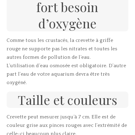
fort besoin
d’oxygène
Comme tous les crustacés, la crevette à griffe
rouge ne supporte pas les nitrates et toutes les
autres formes de pollution de l’eau.
L’utilisation d’eau osmosée est obligatoire. D’autre
part l’eau de votre aquarium devra être très
oxygéné.
Taille et couleurs
Crevette peut mesurer jusqu’à 7 cm. Elle est de
couleur grise aux pinces rouges avec l’extrémité de
celle-ci beaucoup plus claire.