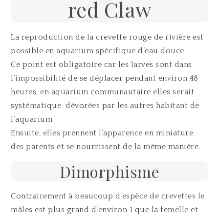
red Claw
La reproduction de la crevette rouge de rivière est
possible en aquarium spécifique d’eau douce.
Ce point est obligatoire car les larves sont dans
l’impossibilité de se déplacer pendant environ 48
heures, en aquarium communautaire elles serait
systématique dévorées par les autres habitant de
l’aquarium.
Ensuite, elles prennent l’apparence en miniature
des parents et se nourrissent de la même manière.
Dimorphisme
Contrairement à beaucoup d’espèce de crevettes le
mâles est plus grand d’environ 1 que la femelle et