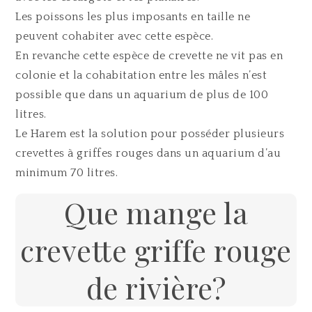
Les poissons les plus imposants en taille ne
peuvent cohabiter avec cette espèce.
En revanche cette espèce de crevette ne vit pas en
colonie et la cohabitation entre les mâles n’est
possible que dans un aquarium de plus de 100
litres.
Le Harem est la solution pour posséder plusieurs
crevettes à griffes rouges dans un aquarium d’au
minimum 70 litres.
Que mange la
crevette griffe rouge
de rivière?