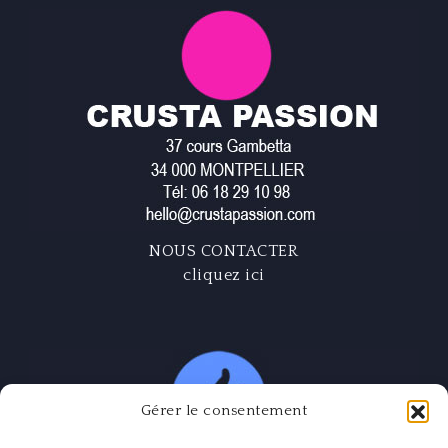
NOUS CONTACTER
cliquez ici
Gérer le consentement