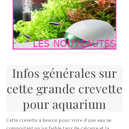
Infos générales sur
cette grande crevette
pour aquarium
Cette crevette à besoin pour vivre d’une eau ne
comportant qu’un faible taux de calcaire et la