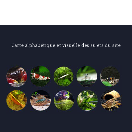
l’article
Carte alphabétique et visuelle des sujets du site