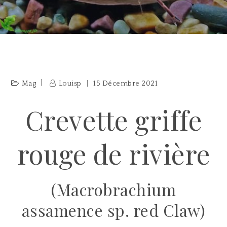
Mag
Louisp
15 Décembre 2021
Crevette griffe
rouge de rivière
(Macrobrachium
assamence sp. red Claw)