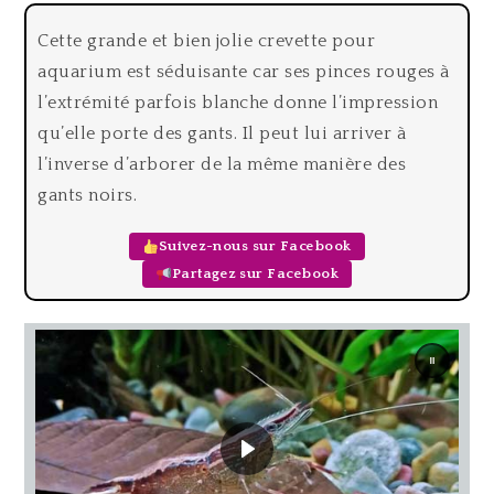
Cette grande et bien jolie crevette pour
aquarium est séduisante car ses pinces rouges à
l’extrémité parfois blanche donne l’impression
qu’elle porte des gants. Il peut lui arriver à
l’inverse d’arborer de la même manière des
gants noirs.
Suivez-nous sur Facebook
Partagez sur Facebook