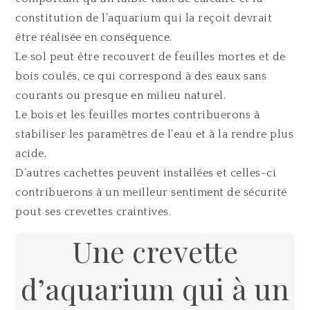
constitution de l’aquarium qui la reçoit devrait
être réalisée en conséquence.
Le sol peut être recouvert de feuilles mortes et de
bois coulés, ce qui correspond à des eaux sans
courants ou presque en milieu naturel.
Le bois et les feuilles mortes contribuerons à
stabiliser les paramètres de l’eau et à la rendre plus
acide.
D’autres cachettes peuvent installées et celles-ci
contribuerons à un meilleur sentiment de sécurité
pout ses crevettes craintives.
Une crevette
d’aquarium qui à un