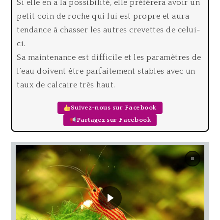
Si elle en a la possibilité, elle préférera avoir un
petit coin de roche qui lui est propre et aura
tendance à chasser les autres crevettes de celui-
ci.
Sa maintenance est difficile et les paramètres de
l’eau doivent être parfaitement stables avec un
taux de calcaire très haut.
Suivez-nous sur Facebook
Partagez sur Facebook