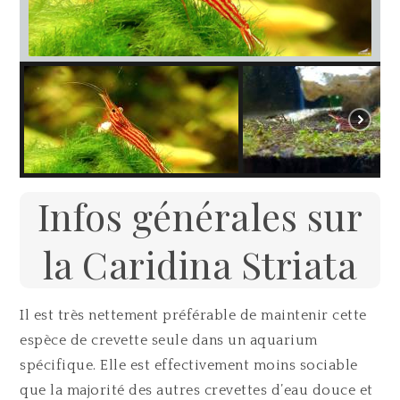
Infos générales sur
la Caridina Striata
Il est très nettement préférable de maintenir cette
espèce de crevette seule dans un aquarium
spécifique. Elle est effectivement moins sociable
que la majorité des autres crevettes d’eau douce et