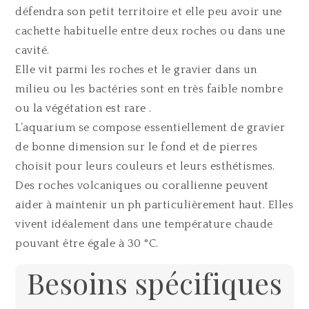
défendra son petit territoire et elle peu avoir une
cachette habituelle entre deux roches ou dans une
cavité.
Elle vit parmi les roches et le gravier dans un
milieu ou les bactéries sont en très faible nombre
ou la végétation est rare .
L’aquarium se compose essentiellement de gravier
de bonne dimension sur le fond et de pierres
choisit pour leurs couleurs et leurs esthétismes.
Des roches volcaniques ou corallienne peuvent
aider à maintenir un ph particulièrement haut. Elles
vivent idéalement dans une température chaude
pouvant être égale à 30 °C.
Besoins spécifiques