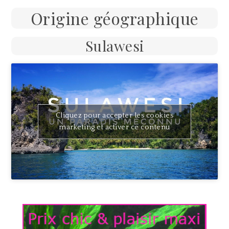
Origine géographique
Sulawesi
Cliquez pour accepter les cookies
marketing et activer ce contenu