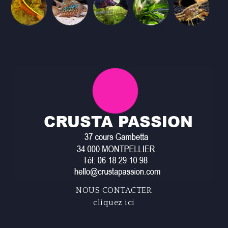
NOUS CONTACTER
cliquez ici