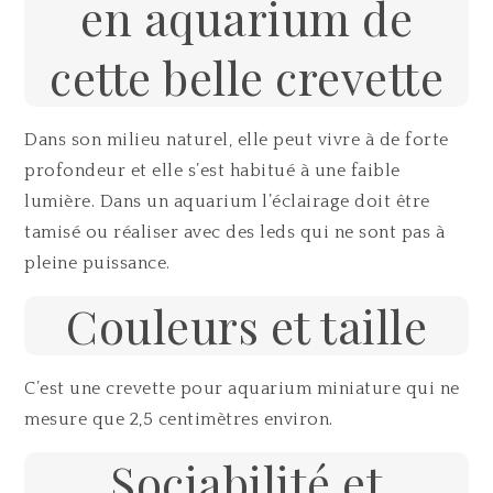
en aquarium de
cette belle crevette
Dans son milieu naturel, elle peut vivre à de forte
profondeur et elle s’est habitué à une faible
lumière. Dans un aquarium l’éclairage doit être
tamisé ou réaliser avec des leds qui ne sont pas à
pleine puissance.
Couleurs et taille
C’est une crevette pour aquarium miniature qui ne
mesure que 2,5 centimètres environ.
Sociabilité et