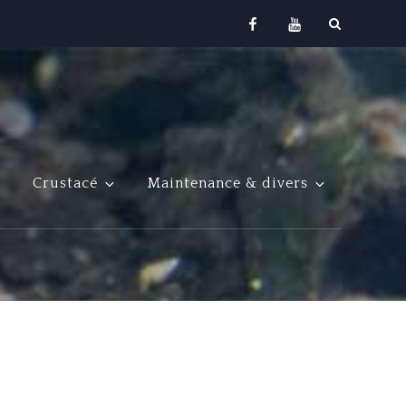
Facebook
Youtube
Crustacé
Maintenance & divers