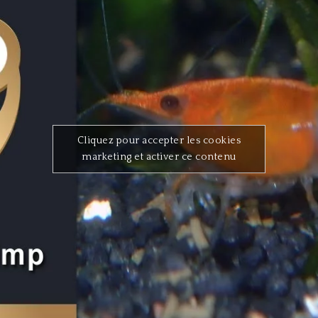
Cliquez pour accepter les cookies
marketing et activer ce contenu