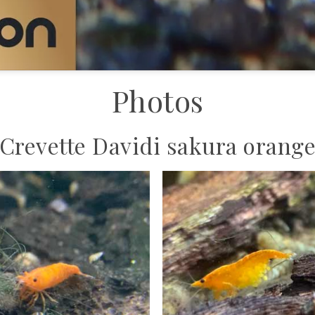
Photos
Crevette Davidi sakura orang