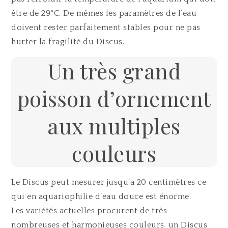
être de 29°C. De mêmes les paramètres de l’eau
doivent rester parfaitement stables pour ne pas
hurter la fragilité du Discus.
Un très grand
poisson d’ornement
aux multiples
couleurs
Le Discus peut mesurer jusqu’a 20 centimètres ce
qui en aquariophilie d’eau douce est énorme.
Les variétés actuelles procurent de très
nombreuses et harmonieuses couleurs. un Discus