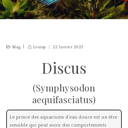
Mag
Louisp
22 Janvier 2023
Discus
(Symphysodon
aequifasciatus)
Le prince des aquariums d’eau douce est un être
sensible qui peut avoir des comportements