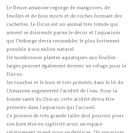
Le fleuve amazone regorge de mangroves, de
feuilles et de bois morts et de roches formant des
cachettes. Le Dicus est un animal très timide qui
aiment se dissimulé parmi le décor et l’aquarium
qui l’héberge devra ressembler le plus fortement
possible à son milieu naturel.
De nombreuses plantes aquatiques aux feuilles
larges peuvent également devenir un refuge pour le
Discus.
les tourbes et le bois et très présents dans le lit de
l’Amazone augmentent l’acidité de l’eau. Pour la
bonne santé du Discus, cette acidité devra être
présente dans l’aquarium qui l’accueil.
Ce poisson de très grande taille doit pouvoir pour
son bien être en captivité avoir un espace
relativement grand pour se déplacer. Un aquarium