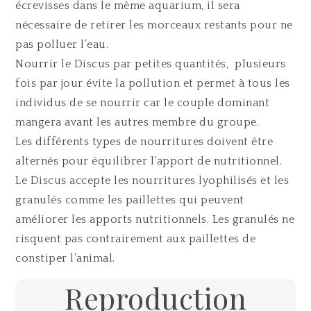
écrevisses dans le même aquarium, il sera
nécessaire de retirer les morceaux restants pour ne
pas polluer l’eau.
Nourrir le Discus par petites quantités, plusieurs
fois par jour évite la pollution et permet à tous les
individus de se nourrir car le couple dominant
mangera avant les autres membre du groupe.
Les différents types de nourritures doivent être
alternés pour équilibrer l’apport de nutritionnel.
Le Discus accepte les nourritures lyophilisés et les
granulés comme les paillettes qui peuvent
améliorer les apports nutritionnels. Les granulés ne
risquent pas contrairement aux paillettes de
constiper l’animal.
Reproduction