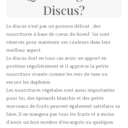
Discus?
Le discus n’est pas un poisson délicat , des
nourritures à base de coeur de boeuf lui sont
réservés pour maintenir ses couleurs dans leur
meilleur aspect.
Le discus doit en tous cas avoir un apport en
protéine régulièrement et il apprécie la petite
nourriture vivante comme les vers de vase ou
encore les daphnies.
Les nourritures végétales sont aussi importantes
pour lui, des épinards blanchis et des petits
morceaux de fruits peuvent également satisfaire sa
faim. Il ne mangera pas tous les fruits et à moins
d’avoir un bon nombre d’escargots ou quelques