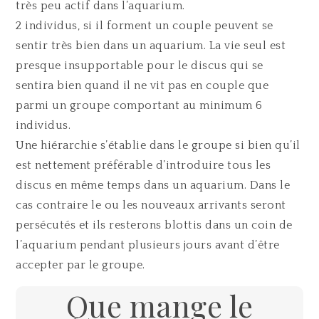
très peu actif dans l’aquarium.
2 individus, si il forment un couple peuvent se
sentir très bien dans un aquarium. La vie seul est
presque insupportable pour le discus qui se
sentira bien quand il ne vit pas en couple que
parmi un groupe comportant au minimum 6
individus.
Une hiérarchie s’établie dans le groupe si bien qu’il
est nettement préférable d’introduire tous les
discus en même temps dans un aquarium. Dans le
cas contraire le ou les nouveaux arrivants seront
persécutés et ils resterons blottis dans un coin de
l’aquarium pendant plusieurs jours avant d’être
accepter par le groupe.
Que mange le