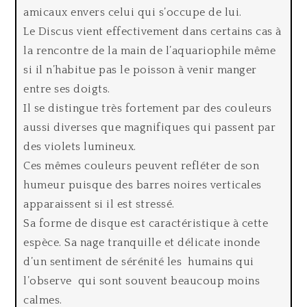
amicaux envers celui qui s’occupe de lui.
Le Discus vient effectivement dans certains cas à
la rencontre de la main de l’aquariophile même
si il n’habitue pas le poisson à venir manger
entre ses doigts.
Il se distingue très fortement par des couleurs
aussi diverses que magnifiques qui passent par
des violets lumineux.
Ces mêmes couleurs peuvent refléter de son
humeur puisque des barres noires verticales
apparaissent si il est stressé.
Sa forme de disque est caractéristique à cette
espèce. Sa nage tranquille et délicate inonde
d’un sentiment de sérénité les humains qui
l’observe qui sont souvent beaucoup moins
calmes.