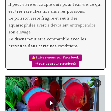
Il peut vivre en couple unis pour leur vie, ce qui
est très rare chez nos amis les poissons.
Ce poisson reste fragile et seuls des
aquariophiles avertis devraient entreprendre
son élevage.
Le discus peut être compatible avec les
crevettes dans certaines conditions.
Suivez-nous sur Facebook
Partagez sur Facebook