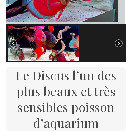
Le Discus l’un des
plus beaux et très
sensibles poisson
d’aquarium