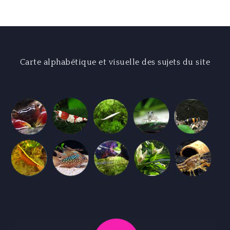
l’article
Carte alphabétique et visuelle des sujets du site