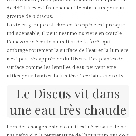
de 450 litres est franchement le minimum pour un
groupe de 8 discus.
La vie en groupe est chez cette espèce est presque
indispensable, il peut néanmoins vivre en couple.
L’amazone s’écoule au milieu de la forêt qui
ombrage fortement la surface de l’eau et la lumière
n’est pas très apprécier du Discus. Des plantes de
surface comme les lentilles d’eau peuvent être
utiles pour tamiser la lumière à certains endroits.
Le Discus vit dans
une eau très chaude
Lors des changements d’eau, il est nécessaire de ne
pas refroidir la température de l’aquarium qui doit