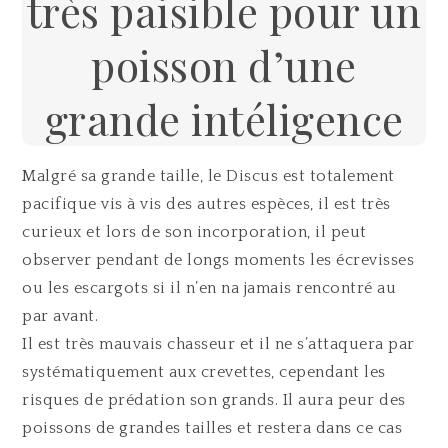
très paisible pour un
poisson d’une
grande intéligence
Malgré sa grande taille, le Discus est totalement
pacifique vis à vis des autres espèces, il est très
curieux et lors de son incorporation, il peut
observer pendant de longs moments les écrevisses
ou les escargots si il n’en na jamais rencontré au
par avant.
Il est très mauvais chasseur et il ne s’attaquera par
systématiquement aux crevettes, cependant les
risques de prédation son grands. Il aura peur des
poissons de grandes tailles et restera dans ce cas