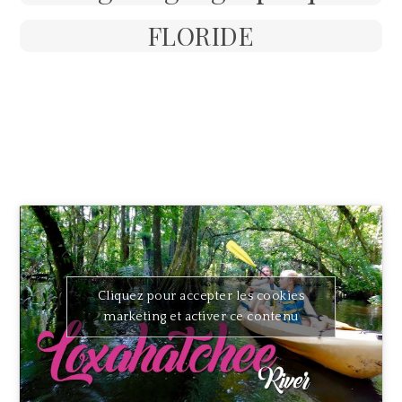
FLORIDE
Cliquez pour accepter les cookies
marketing et activer ce contenu