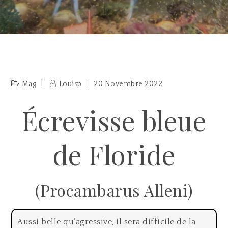
Mag
Louisp
20 Novembre 2022
Écrevisse bleue
de Floride
(Procambarus Alleni)
Aussi belle qu’agressive, il sera difficile de la