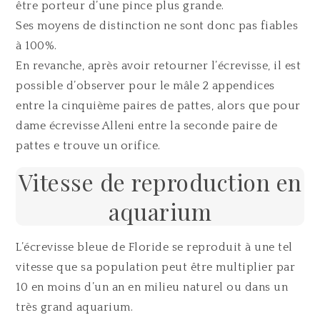
être porteur d’une pince plus grande.
Ses moyens de distinction ne sont donc pas fiables
à 100%.
En revanche, après avoir retourner l’écrevisse, il est
possible d’observer pour le mâle 2 appendices
entre la cinquième paires de pattes, alors que pour
dame écrevisse Alleni entre la seconde paire de
pattes e trouve un orifice.
Vitesse de reproduction en
aquarium
L’écrevisse bleue de Floride se reproduit à une tel
vitesse que sa population peut être multiplier par
10 en moins d’un an en milieu naturel ou dans un
très grand aquarium.