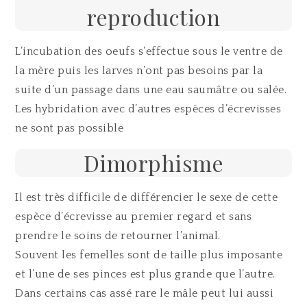
reproduction
L’incubation des oeufs s’effectue sous le ventre de
la mère puis les larves n’ont pas besoins par la
suite d’un passage dans une eau saumâtre ou salée.
Les hybridation avec d’autres espèces d’écrevisses
ne sont pas possible
Dimorphisme
Il est très difficile de différencier le sexe de cette
espèce d’écrevisse au premier regard et sans
prendre le soins de retourner l’animal.
Souvent les femelles sont de taille plus imposante
et l’une de ses pinces est plus grande que l’autre.
Dans certains cas assé rare le mâle peut lui aussi