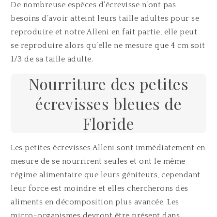
De nombreuse espèces d’écrevisse n’ont pas
besoins d’avoir atteint leurs taille adultes pour se
reproduire et notre Alleni en fait partie, elle peut
se reproduire alors qu’elle ne mesure que 4 cm soit
1/3 de sa taille adulte.
Nourriture des petites
écrevisses bleues de
Floride
Les petites écrevisses Alleni sont immédiatement en
mesure de se nourrirent seules et ont le même
régime alimentaire que leurs géniteurs, cependant
leur force est moindre et elles chercherons des
aliments en décomposition plus avancée. Les
micro-organismes devront être présent dans