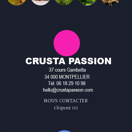
NOUS CONTACTER
cliquez ici