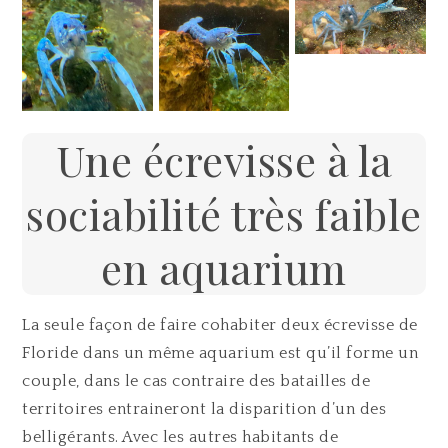
Une écrevisse à la
sociabilité très faible
en aquarium
La seule façon de faire cohabiter deux écrevisse de
Floride dans un même aquarium est qu’il forme un
couple, dans le cas contraire des batailles de
territoires entraineront la disparition d’un des
belligérants. Avec les autres habitants de