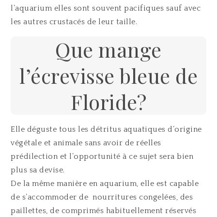
l’aquarium elles sont souvent pacifiques sauf avec
les autres crustacés de leur taille.
Que mange
l’écrevisse bleue de
Floride?
Elle déguste tous les détritus aquatiques d’origine
végétale et animale sans avoir de réelles
prédilection et l’opportunité à ce sujet sera bien
plus sa devise.
De la même manière en aquarium, elle est capable
de s’accommoder de nourritures congelées, des
paillettes, de comprimés habituellement réservés