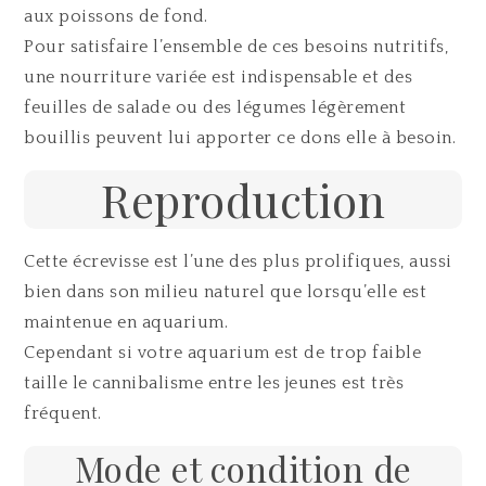
aux poissons de fond.
Pour satisfaire l’ensemble de ces besoins nutritifs,
une nourriture variée est indispensable et des
feuilles de salade ou des légumes légèrement
bouillis peuvent lui apporter ce dons elle à besoin.
Reproduction
Cette écrevisse est l’une des plus prolifiques, aussi
bien dans son milieu naturel que lorsqu’elle est
maintenue en aquarium.
Cependant si votre aquarium est de trop faible
taille le cannibalisme entre les jeunes est très
fréquent.
Mode et condition de