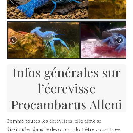
Infos générales sur
l’écrevisse
Procambarus Alleni
Comme toutes les écrevisses, elle aime se
dissimuler dans le décor qui doit être constituée