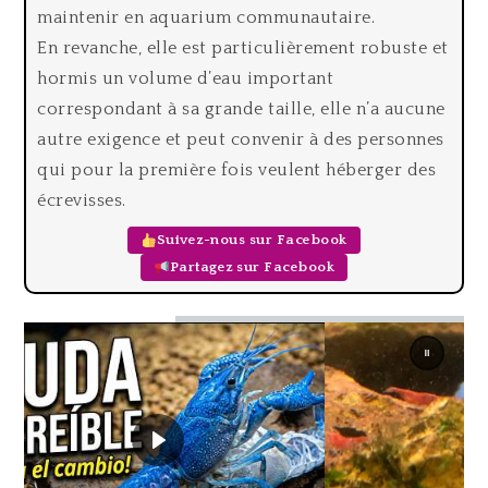
maintenir en aquarium communautaire.
En revanche, elle est particulièrement robuste et
hormis un volume d’eau important
correspondant à sa grande taille, elle n’a aucune
autre exigence et peut convenir à des personnes
qui pour la première fois veulent héberger des
écrevisses.
Suivez-nous sur Facebook
Partagez sur Facebook