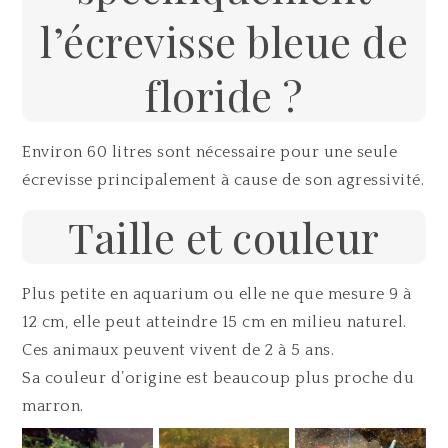
l’écrevisse bleue de
floride ?
Environ 60 litres sont nécessaire pour une seule
écrevisse principalement à cause de son agressivité.
Taille et couleur
Plus petite en aquarium ou elle ne que mesure 9 à
12 cm, elle peut atteindre 15 cm en milieu naturel.
Ces animaux peuvent vivent de 2 à 5 ans.
Sa couleur d’origine est beaucoup plus proche du
marron.