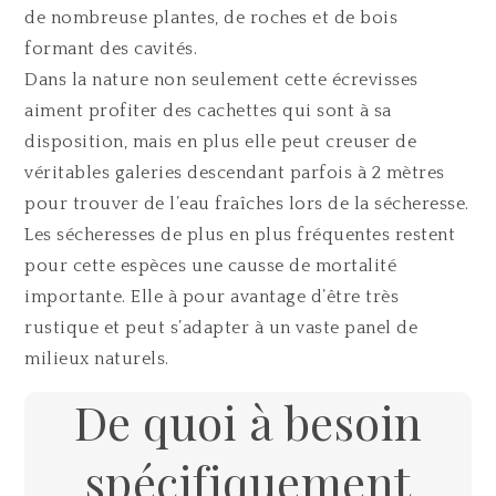
de nombreuse plantes, de roches et de bois
formant des cavités.
Dans la nature non seulement cette écrevisses
aiment profiter des cachettes qui sont à sa
disposition, mais en plus elle peut creuser de
véritables galeries descendant parfois à 2 mètres
pour trouver de l’eau fraîches lors de la sécheresse.
Les sécheresses de plus en plus fréquentes restent
pour cette espèces une causse de mortalité
importante. Elle à pour avantage d’être très
rustique et peut s’adapter à un vaste panel de
milieux naturels.
De quoi à besoin
spécifiquement