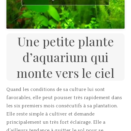
Une petite plante
d’aquarium qui
monte vers le ciel
Quand les conditions de sa culture lui sont
favorables, elle peut pousser très rapidement dans
les six premiers mois consécutifs à sa plantation.
Elle reste simple à cultiver et demande
principalement un très fort éclairage. Elle a
d’ailleurs tendance à quitter le sol pour se