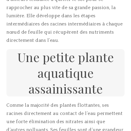
rapprocher au plus vite de sa grande passion, la
lumière. Elle développe dans les étapes
intermédiaires des racines intermédiaires à chaque
nœud de feuille qui récupèrent des nutriments
directement dans l’eau.
Une petite plante
aquatique
assainissante
Comme la majorité des plantes flottantes, ses
racines directement au contact de l’eau permettent
une forte élimination des nitrates ainsi que
d’autres polluants. Ses feuilles sont d’une grandeur