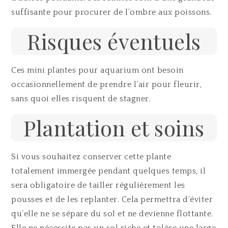
suffisante pour procurer de l’ombre aux poissons.
Risques éventuels
Ces mini plantes pour aquarium ont besoin
occasionnellement de prendre l’air pour fleurir,
sans quoi elles risquent de stagner.
Plantation et soins
Si vous souhaitez conserver cette plante
totalement immergée pendant quelques temps, il
sera obligatoire de tailler régulièrement les
pousses et de les replanter. Cela permettra d’éviter
qu’elle ne se sépare du sol et ne devienne flottante.
Elle ne nécessite pas un sol riche et tolère une large