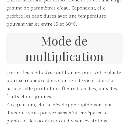
gamme de paramètres d’eau. Cependant, elle
préfère les eaux dures avec une température
pouvant varier entre 15 et 30°C.
Mode de
multiplication
Toutes les méthodes sont bonnes pour cette plante
pour se répandre dans son lieu de vie et dans la
nature : elle produit des fleurs blanches, puis des
fruits et des graines.
En aquarium, elle se développe rapidement par
division : vous pouvez sans hésiter séparer les
plantes et les bouturer ou diviser les stolons.