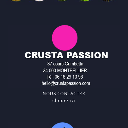
NOUS CONTACTER
cliquez ici