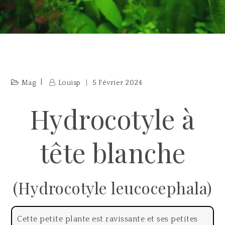
Mag
Louisp
5 Février 2024
Hydrocotyle à
tête blanche
(Hydrocotyle leucocephala)
Cette petite plante est ravissante et ses petites