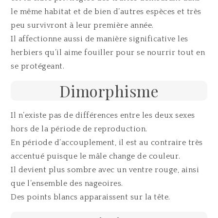
le même habitat et de bien d’autres espèces et très
peu survivront à leur première année.
Il affectionne aussi de manière significative les
herbiers qu’il aime fouiller pour se nourrir tout en
se protégeant.
Dimorphisme
Il n’existe pas de différences entre les deux sexes
hors de la période de reproduction.
En période d’accouplement, il est au contraire très
accentué puisque le mâle change de couleur.
Il devient plus sombre avec un ventre rouge, ainsi
que l’ensemble des nageoires.
Des points blancs apparaissent sur la tête.