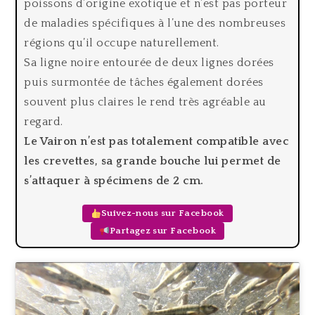
poissons d’origine exotique et n’est pas porteur
de maladies spécifiques à l’une des nombreuses
régions qu’il occupe naturellement.
Sa ligne noire entourée de deux lignes dorées
puis surmontée de tâches également dorées
souvent plus claires le rend très agréable au
regard.
Le Vairon n’est pas totalement compatible avec
les crevettes, sa grande bouche lui permet de
s’attaquer à spécimens de 2 cm.
Suivez-nous sur Facebook
Partagez sur Facebook