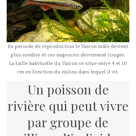
En période de reproduction le Vairon mâle devient
plus sombre et ces nageoires deviennent rouges.
La taille habituelle du Vairon se situe entre 4 et 10
cm en fonction du milieu dans lequel il vit.
Un poisson de
rivière qui peut vivre
par groupe de