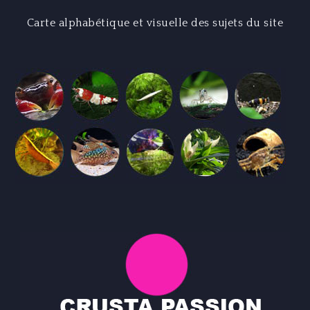
Carte alphabétique et visuelle des sujets du site