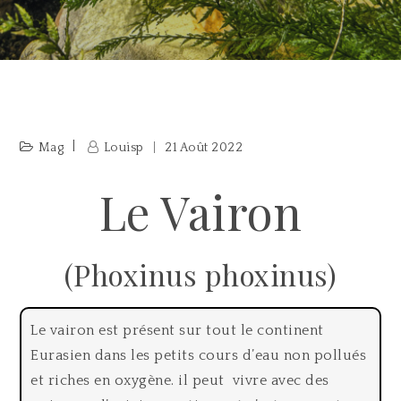
Mag
Louisp
21 Août 2022
Le Vairon
(Phoxinus phoxinus)
Le vairon est présent sur tout le continent
Eurasien dans les petits cours d’eau non pollués
et riches en oxygène. il peut vivre avec des