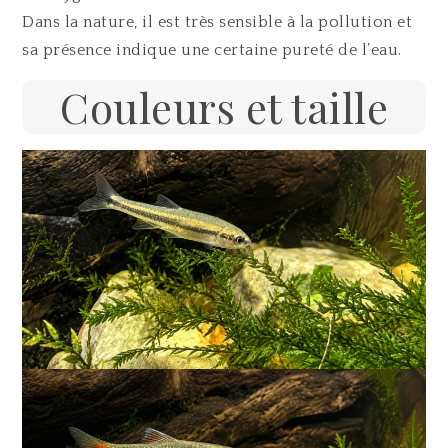
Dans la nature, il est très sensible à la pollution et
sa présence indique une certaine pureté de l’eau.
Couleurs et taille