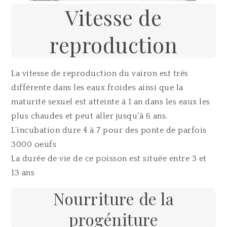
Vitesse de
reproduction
La vitesse de reproduction du vairon est très
différente dans les eaux froides ainsi que la
maturité sexuel est atteinte à 1 an dans les eaux les
plus chaudes et peut aller jusqu’à 6 ans.
L’incubation dure 4 à 7 pour des ponte de parfois
3000 oeufs
La durée de vie de ce poisson est située entre 3 et
13 ans
Nourriture de la
progéniture