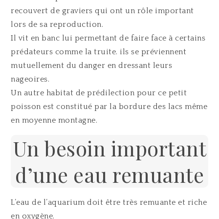
recouvert de graviers qui ont un rôle important
lors de sa reproduction.
Il vit en banc lui permettant de faire face à certains
prédateurs comme la truite. ils se préviennent
mutuellement du danger en dressant leurs
nageoires.
Un autre habitat de prédilection pour ce petit
poisson est constitué par la bordure des lacs même
en moyenne montagne.
Un besoin important
d’une eau remuante
L’eau de l’aquarium doit être très remuante et riche
en oxygène.