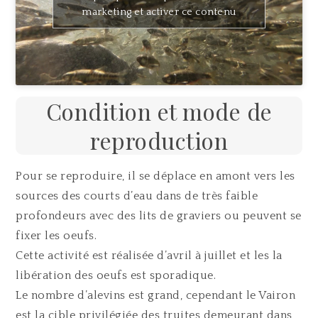
marketing et activer ce contenu
Condition et mode de
reproduction
Pour se reproduire, il se déplace en amont vers les
sources des courts d’eau dans de très faible
profondeurs avec des lits de graviers ou peuvent se
fixer les oeufs.
Cette activité est réalisée d’avril à juillet et les la
libération des oeufs est sporadique.
Le nombre d’alevins est grand, cependant le Vairon
est la cible privilégiée des truites demeurant dans