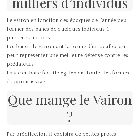
milliers d’individus
Le vairon en fonction des époques de l’année peu
former des bancs de quelques individus à
plusieurs milliers.
Les bancs de vairon ont la forme d’un oeuf ce qui
peut représenter une meilleure défense contre les
prédateurs.
La vie en banc facilite également toutes les formes
d’apprentissage.
Que mange le Vairon
?
Par prédilection, il choisira de petites proies