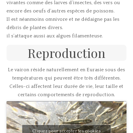
vivantes comme des larves d’insectes, des vers ou
encore des oeufs d’autres espèces de poissons.
Il est néanmoins omnivore et ne dédaigne pas les
débris de plantes divers.
il s’attaque aussi aux algues filamenteuse.
Reproduction
Le vairon réside naturellement en Eurasie sous des
températures qui peuvent être très différentes.
Celles-ci affectent leur durée de vie, leur taille et
certains comportements de reproduction.
Cliquez pour accepter les cookies