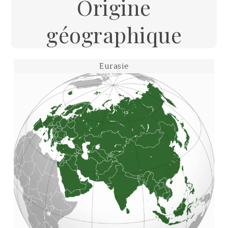
Origine
géographique
Eurasie