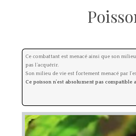
Poisso
Ce combattant est menacé ainsi que son milieu n
pas l’acquérir.
Son milieu de vie est fortement menacé par l’e
Ce poisson n’est absolument pas compatible a