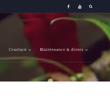
Facebook
Youtube
Crustacé
Maintenance & divers