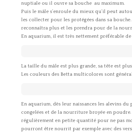
nuptiale ou il ouvre sa bouche au maximum.
Puis le mâle s’enroule du mieux qu’il peut autou
les collecter pour les protégées dans sa bouche. 
reconnaîtra plus et les prendra pour de la nour
En aquarium, il est très nettement préférable de 
La taille du mâle est plus grande, sa tête est plu
Les couleurs des Betta multicolores sont généra
En aquarium, dès leur naissances les alevins du 
congelées et de la nourriture broyée en poudre. 
régulièrement en petite quantité pour ne pas mod
pourront être nourrit par exemple avec des vers