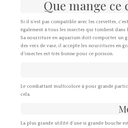
Que mange ce c
Si il n’est pas compatible avec les crevettes, c’
également à tous les insectes qui tombent dans l
Sa nourriture en aquarium doit comporter un gra
des vers de vase, il accepte les nourritures en gr
d’insectes est très bonne pour ce poisson.
Le combattant multicolore à pour grande particula
cela.
Mo
La plus grande utilité d’une si grande bouche es