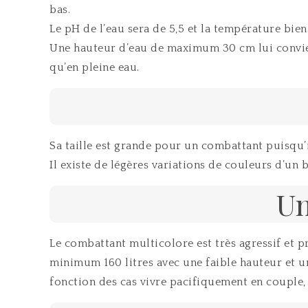
bas.
Le pH de l’eau sera de 5,5 et la température bien
Une hauteur d’eau de maximum 30 cm lui convient
qu’en pleine eau.
Sa taille est grande pour un combattant puisqu’
Il existe de légères variations de couleurs d’un 
Un
Le combattant multicolore est très agressif et p
minimum 160 litres avec une faible hauteur et un
fonction des cas vivre pacifiquement en couple, 