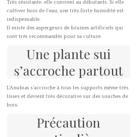
Très résistante, elle convient au débutants. Si elle
cultiver hors de l’eau, une très forte humidité est
indispensable.
Il existe des aspergeurs de bruines artificiels qui
sont très recommandés pour sa culture.
Une plante sui
s’accroche partout
L’Anubias s’accroche à tous les supports même très
lisses et devient très décorative sur des souches de
bois.
Précaution