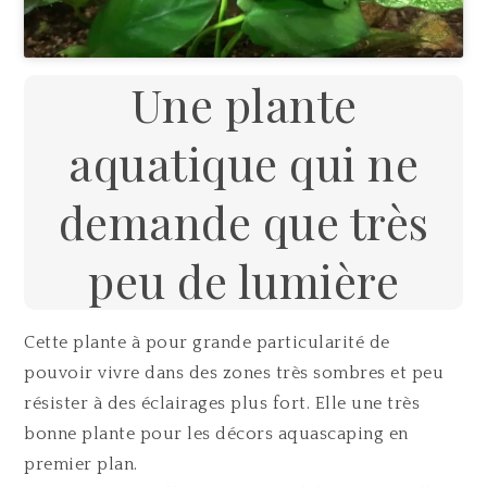
Une plante
aquatique qui ne
demande que très
peu de lumière
Cette plante à pour grande particularité de
pouvoir vivre dans des zones très sombres et peu
résister à des éclairages plus fort. Elle une très
bonne plante pour les décors aquascaping en
premier plan.