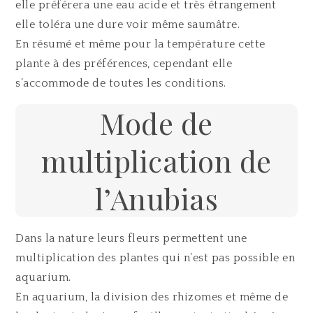
elle préférera une eau acide et très étrangement
elle toléra une dure voir même saumâtre.
En résumé et même pour la température cette
plante à des préférences, cependant elle
s’accommode de toutes les conditions.
Mode de
multiplication de
l’Anubias
Dans la nature leurs fleurs permettent une
multiplication des plantes qui n’est pas possible en
aquarium.
En aquarium, la division des rhizomes et même de