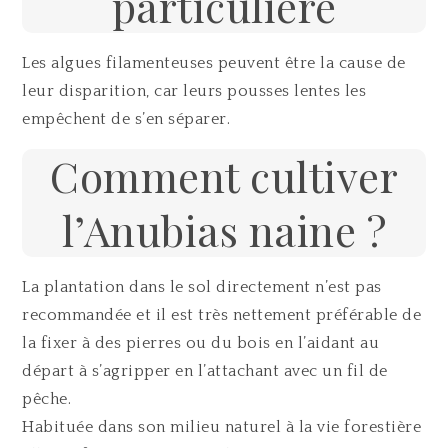
particulière
Les algues filamenteuses peuvent être la cause de
leur disparition, car leurs pousses lentes les
empêchent de s’en séparer.
Comment cultiver
l’Anubias naine ?
La plantation dans le sol directement n’est pas
recommandée et il est très nettement préférable de
la fixer à des pierres ou du bois en l’aidant au
départ à s’agripper en l’attachant avec un fil de
pêche.
Habituée dans son milieu naturel à la vie forestière