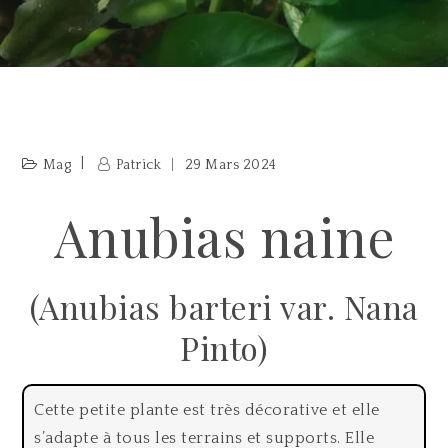
Mag
Patrick
29 Mars 2024
Anubias naine
(Anubias barteri var. Nana
Pinto)
Cette petite plante est très décorative et elle
s’adapte à tous les terrains et supports. Elle