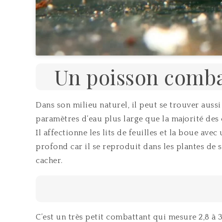
Un poisson combat
Dans son milieu naturel, il peut se trouver aus
paramètres d’eau plus large que la majorité des 
Il affectionne les lits de feuilles et la boue ave
profond car il se reproduit dans les plantes de su
cacher.
C’est un très petit combattant qui mesure 2,8 à 