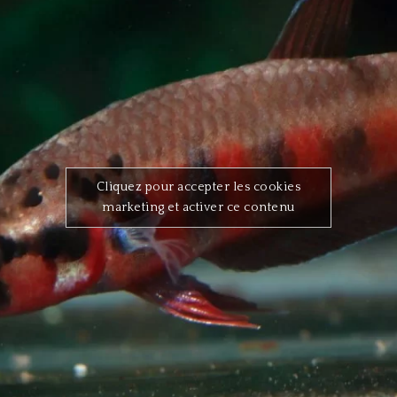
Cliquez pour accepter les cookies
marketing et activer ce contenu