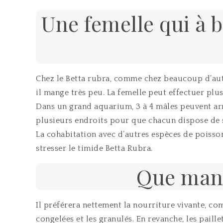
Une femelle qui à 
Chez le Betta rubra, comme chez beaucoup d’autre
il mange très peu. La femelle peut effectuer plus
Dans un grand aquarium, 3 à 4 mâles peuvent arri
plusieurs endroits pour que chacun dispose de 
La cohabitation avec d’autres espèces de poisson
stresser le timide Betta Rubra.
Que mang
Il préférera nettement la nourriture vivante, co
congelées et les granulés. En revanche, les paillet