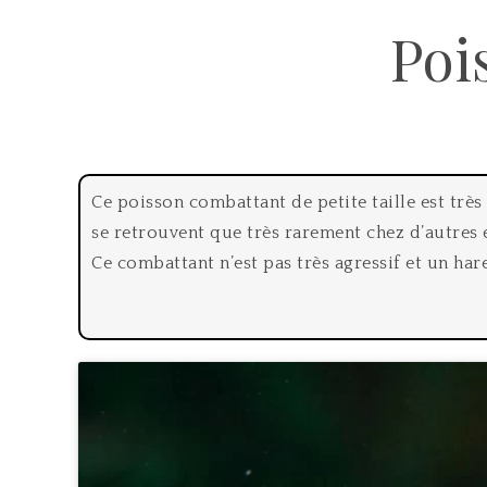
Poi
Ce poisson combattant de petite taille est très
se retrouvent que très rarement chez d’autres 
Ce combattant n’est pas très agressif et un har