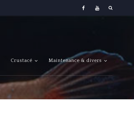
Facebook
Youtube
Crustacé
Maintenance & divers