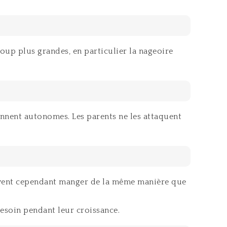
oup plus grandes, en particulier la nageoire
iennent autonomes. Les parents ne les attaquent
euvent cependant manger de la même manière que
besoin pendant leur croissance.