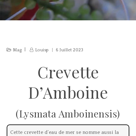
Mag
Louisp
6 Juillet 2023
Crevette
D’Amboine
(Lysmata Amboinensis)
Cette crevette d’eau de mer se nomme aussi la