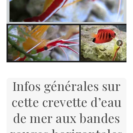
Infos générales sur
cette crevette d’eau
de mer aux bandes