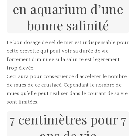
en aquarium d’une
bonne salinité
Le bon dosage de sel de mer est indispensable pour
cette crevette qui peut voir sa durée de vie
fortement diminuée si la salinité est légèrement
trop élevée.
Ceci aura pour conséquence d’accélérer le nombre
de mues de ce crustacé. Cependant le nombre de
mues qu’elle peut réaliser dans le courant de sa vie
sont limitées.
7 centimètres pour 7
ans de vie