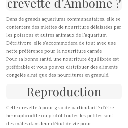
crevette d’Amboine ?
Dans de grands aquariums communautaires, elle se
contentera des miettes de nourriture délaissées par
les poissons et autres animaux de l’aquarium.
Détritivore, elle s’accommodera de tout avec une
nette préférence pour la nourriture carnée.
Pour sa bonne santé, une nourriture équilibrée est
préférable et vous pouvez distribuer des aliments
congelés ainsi que des nourritures en granulé.
Reproduction
Cette crevette à pour grande particularité d’être
hermaphrodite ou plutôt toutes les petites sont
des mâles dans leur début de vie pour