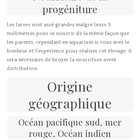
progéniture
Les larves sont assé grandes malgré leurs 3
millimètres pour se nourrir de la même façon que
les parents, cependant en aquarium si vous avez le
bonheur et l’expérience pour réaliser cet élevage, il
sera nécessaire de broyer la nourriture avent
distribution.
Origine
géographique
Océan pacifique sud, mer
rouge, Océan indien