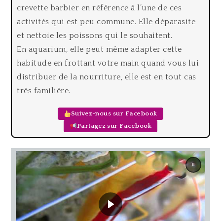
crevette barbier en référence à l’une de ces
activités qui est peu commune. Elle déparasite
et nettoie les poissons qui le souhaitent.
En aquarium, elle peut même adapter cette
habitude en frottant votre main quand vous lui
distribuer de la nourriture, elle est en tout cas
très familière.
Suivez-nous sur Facebook
Partagez sur Facebook