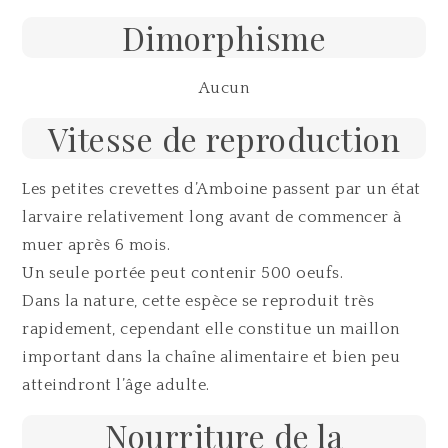
Dimorphisme
Aucun
Vitesse de reproduction
Les petites crevettes d’Amboine passent par un état
larvaire relativement long avant de commencer à
muer après 6 mois.
Un seule portée peut contenir 500 oeufs.
Dans la nature, cette espèce se reproduit très
rapidement, cependant elle constitue un maillon
important dans la chaîne alimentaire et bien peu
atteindront l’âge adulte.
Nourriture de la