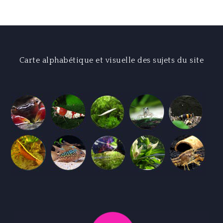
l’article
Carte alphabétique et visuelle des sujets du site