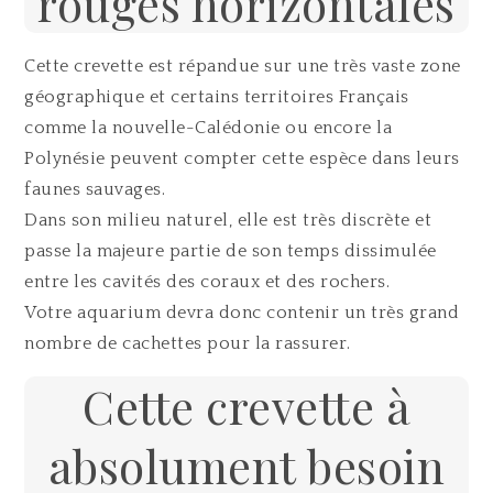
rouges horizontales
Cette crevette est répandue sur une très vaste zone
géographique et certains territoires Français
comme la nouvelle-Calédonie ou encore la
Polynésie peuvent compter cette espèce dans leurs
faunes sauvages.
Dans son milieu naturel, elle est très discrète et
passe la majeure partie de son temps dissimulée
entre les cavités des coraux et des rochers.
Votre aquarium devra donc contenir un très grand
nombre de cachettes pour la rassurer.
Cette crevette à
absolument besoin