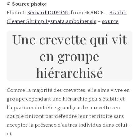
© Source photo:
Photo 1:
Bernard DUPONT
from FRANCE –
Scarlet
Cleaner Shrimp Lysmata amboinensis
–
source
Une crevette qui vit
en groupe
hiérarchisé
Comme la majorité des crevettes, elle aime vivre en
groupe cependant une hiérarchie peu s’établir et
l’aquarium doit être grand ,car les crevettes en
couple finiront par défendre leur territoire sans
accepter la présence d’autres individus dans celui-
ci.