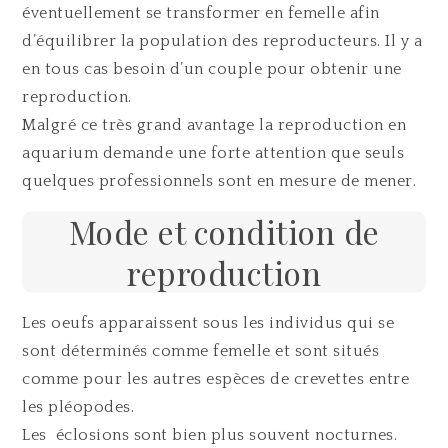
éventuellement se transformer en femelle afin
d’équilibrer la population des reproducteurs. Il y a
en tous cas besoin d’un couple pour obtenir une
reproduction.
Malgré ce très grand avantage la reproduction en
aquarium demande une forte attention que seuls
quelques professionnels sont en mesure de mener.
Mode et condition de
reproduction
Les oeufs apparaissent sous les individus qui se
sont déterminés comme femelle et sont situés
comme pour les autres espèces de crevettes entre
les pléopodes.
Les éclosions sont bien plus souvent nocturnes.