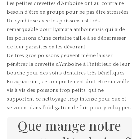
Les petites crevettes d’Amboine ont au contraire
besoin d’être en groupe pour ne pas être stressées.
Un symbiose avec les poissons est très
remarquable pour Lysmata amboinensis qui aide
les poissons d’une certaine taille à se débarrasser
de leur parasites en les dévorant.
De très gros poissons peuvent même laisser
pénétrer la crevette d’Amboine à l’intérieur de leur
bouche pour des soins dentaires très bénéfiques.
En aquarium , ce comportement doit être surveillé
vis à vis des poissons trop petits qui ne
supportent ce nettoyage trop intense pour eux et
se voient dans l’obligation de fuir pour y échapper.
Que mange notre