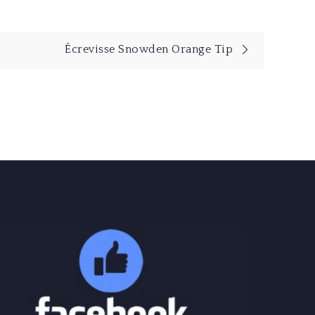
Écrevisse Snowden Orange Tip