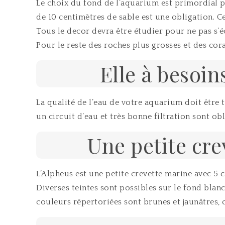
Le choix du fond de l’aquarium est primordial po
de 10 centimètres de sable est une obligation. 
Tous le decor devra être étudier pour ne pas s’é
Pour le reste des roches plus grosses et des cor
Elle à besoi
La qualité de l’eau de votre aquarium doit être 
un circuit d’eau et très bonne filtration sont obl
Une petite cre
L’Alpheus est une petite crevette marine avec 
Diverses teintes sont possibles sur le fond blanc
couleurs répertoriées sont brunes et jaunâtres, 