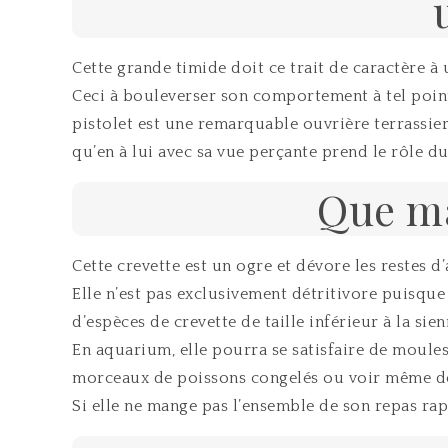
Cette grande timide doit ce trait de caractère à
Ceci à bouleverser son comportement à tel point
pistolet est une remarquable ouvrière terrassier
qu’en à lui avec sa vue perçante prend le rôle du
Que ma
Cette crevette est un ogre et dévore les restes d
Elle n’est pas exclusivement détritivore puisque
d’espèces de crevette de taille inférieur à la sien
En aquarium, elle pourra se satisfaire de moules
morceaux de poissons congelés ou voir même de
Si elle ne mange pas l’ensemble de son repas rapi