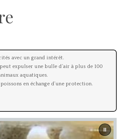
re
ités avec un grand intérêt.
peut expulser une bulle d’air à plus de 100
 animaux aquatiques.
es poissons en échange d’une protection.