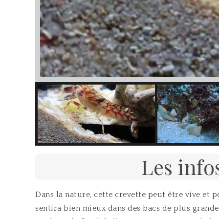
Les info
Dans la nature, cette crevette peut être vive et
sentira bien mieux dans des bacs de plus grande 