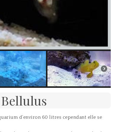
 Bellulus
quarium d’environ 60 litres cependant elle se