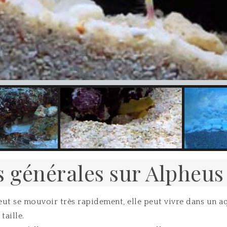
s générales sur Alpheus
 peut se mouvoir très rapidement, elle peut vivre dans un a
taille.