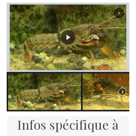
Infos spécifique à