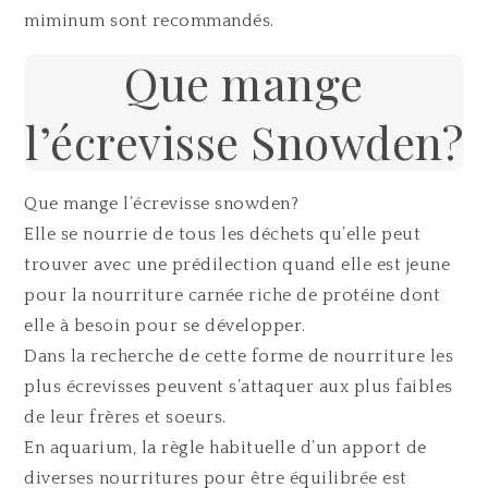
miminum sont recommandés.
Que mange
l’écrevisse Snowden?
Que mange l’écrevisse snowden?
Elle se nourrie de tous les déchets qu’elle peut
trouver avec une prédilection quand elle est jeune
pour la nourriture carnée riche de protéine dont
elle à besoin pour se développer.
Dans la recherche de cette forme de nourriture les
plus écrevisses peuvent s’attaquer aux plus faibles
de leur frères et soeurs.
En aquarium, la règle habituelle d’un apport de
diverses nourritures pour être équilibrée est