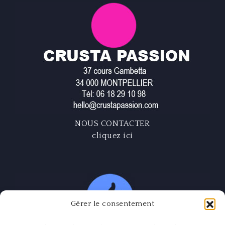
NOUS CONTACTER
cliquez ici
Gérer le consentement