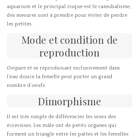
aquarium et le principal risque est le cannibalisme,
des mesures sont à prendre pour éviter de perdre
les petites.
Mode et condition de
reproduction
Ovipare et se reproduisant exclusivement dans
l’eau douce la femelle peut porter un grand
nombre d’oeufs
Dimorphisme
Il est très simple de différencier les sexes des
écrevisses. Les mâle ont de petits organes qui
forment un triangle entre les pattes et les femelles