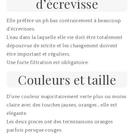
d’écrevisse
Elle préfère un ph bas contrairement à beaucoup
d’écrevisses.
L’eau dans la laquelle elle vie doit être totalement
dépourvue de nitrite et les changement doivent
être important et réguliers.
Une forte filtration est obligatoire.
Couleurs et taille
D’une couleur majoritairement verte plus ou moins
claire avec des touches jaunes, oranges , elle est
élégante.
Les deux pinces ont des terminaisons oranges
parfois persque rouges.