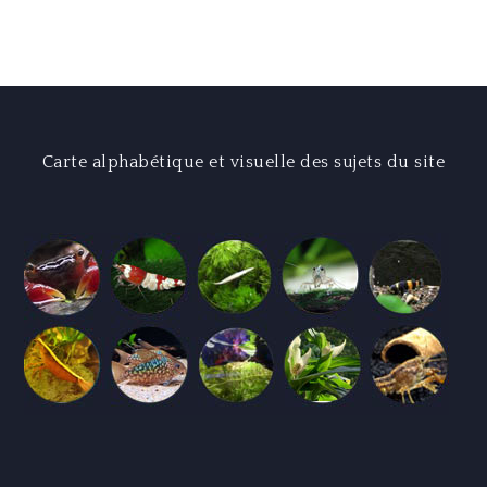
l’article
Carte alphabétique et visuelle des sujets du site