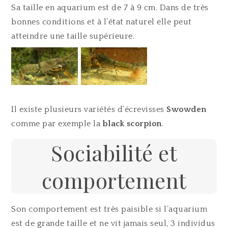
Sa taille en aquarium est de 7 à 9 cm. Dans de très
bonnes conditions et à l’état naturel elle peut
atteindre une taille supérieure.
Il existe plusieurs variétés d’écrevisses
Swowden
comme par exemple la
black scorpion
.
Sociabilité et
comportement
Son comportement est très paisible si l’aquarium
est de grande taille et ne vit jamais seul, 3 individus