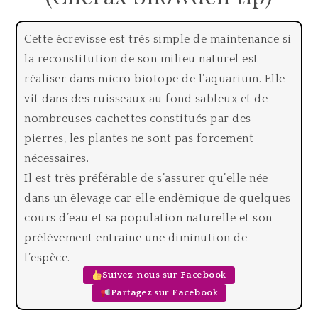
Cette écrevisse est très simple de maintenance si
la reconstitution de son milieu naturel est
réaliser dans micro biotope de l’aquarium. Elle
vit dans des ruisseaux au fond sableux et de
nombreuses cachettes constitués par des
pierres, les plantes ne sont pas forcement
nécessaires.
Il est très préférable de s’assurer qu’elle née
dans un élevage car elle endémique de quelques
cours d’eau et sa population naturelle et son
prélèvement entraine une diminution de
l’espèce.
Suivez-nous sur Facebook
Partagez sur Facebook