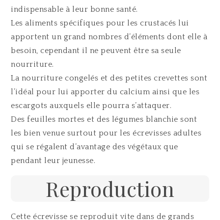
indispensable à leur bonne santé.
Les aliments spécifiques pour les crustacés lui
apportent un grand nombres d’éléments dont elle à
besoin, cependant il ne peuvent être sa seule
nourriture.
La nourriture congelés et des petites crevettes sont
l’idéal pour lui apporter du calcium ainsi que les
escargots auxquels elle pourra s’attaquer.
Des feuilles mortes et des légumes blanchie sont
les bien venue surtout pour les écrevisses adultes
qui se régalent d’avantage des végétaux que
pendant leur jeunesse.
Reproduction
Cette écrevisse se reproduit vite dans de grands