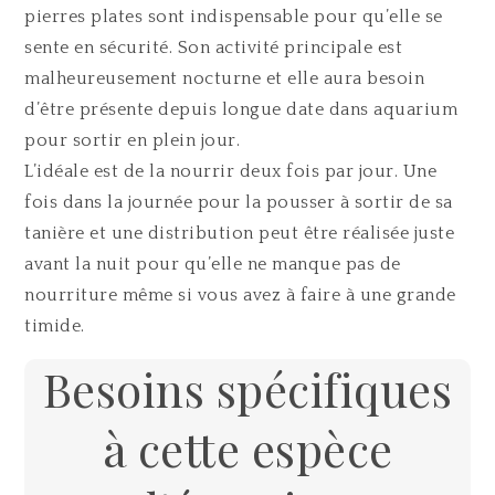
pierres plates sont indispensable pour qu’elle se
sente en sécurité. Son activité principale est
malheureusement nocturne et elle aura besoin
d’être présente depuis longue date dans aquarium
pour sortir en plein jour.
L’idéale est de la nourrir deux fois par jour. Une
fois dans la journée pour la pousser à sortir de sa
tanière et une distribution peut être réalisée juste
avant la nuit pour qu’elle ne manque pas de
nourriture même si vous avez à faire à une grande
timide.
Besoins spécifiques
à cette espèce