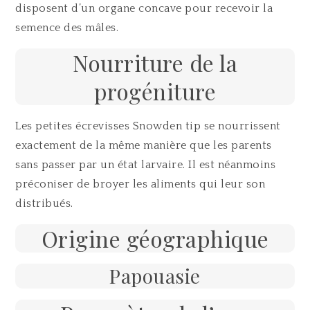
disposent d’un organe concave pour recevoir la
semence des mâles.
Nourriture de la
progéniture
Les petites écrevisses Snowden tip se nourrissent
exactement de la même manière que les parents
sans passer par un état larvaire. Il est néanmoins
préconiser de broyer les aliments qui leur son
distribués.
Origine géographique
Papouasie