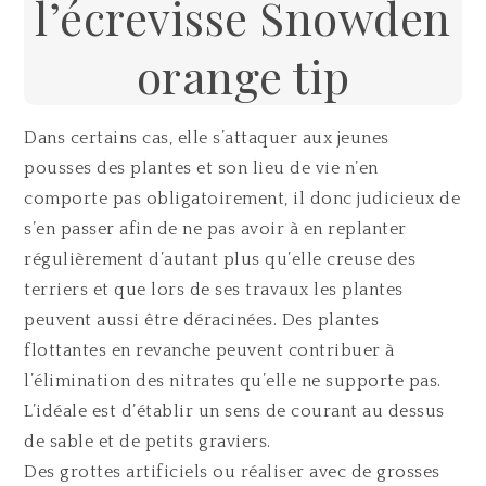
l’écrevisse Snowden
orange tip
Dans certains cas, elle s’attaquer aux jeunes
pousses des plantes et son lieu de vie n’en
comporte pas obligatoirement, il donc judicieux de
s’en passer afin de ne pas avoir à en replanter
régulièrement d’autant plus qu’elle creuse des
terriers et que lors de ses travaux les plantes
peuvent aussi être déracinées. Des plantes
flottantes en revanche peuvent contribuer à
l’élimination des nitrates qu’elle ne supporte pas.
L’idéale est d’établir un sens de courant au dessus
de sable et de petits graviers.
Des grottes artificiels ou réaliser avec de grosses