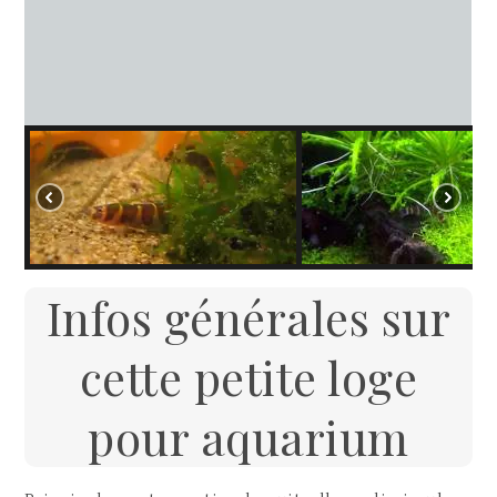
Infos générales sur
cette petite loge
pour aquarium