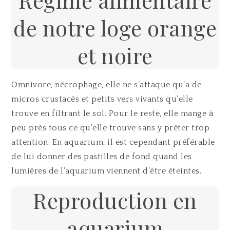
Régime alimentaire
de notre loge orange
et noire
Omnivore, nécrophage, elle ne s’attaque qu’a de
micros crustacés et petits vers vivants qu’elle
trouve en filtrant le sol. Pour le reste, elle mange à
peu près tous ce qu’elle trouve sans y prêter trop
attention. En aquarium, il est cependant préférable
de lui donner des pastilles de fond quand les
lumières de l’aquarium viennent d’être éteintes.
Reproduction en
aquarium