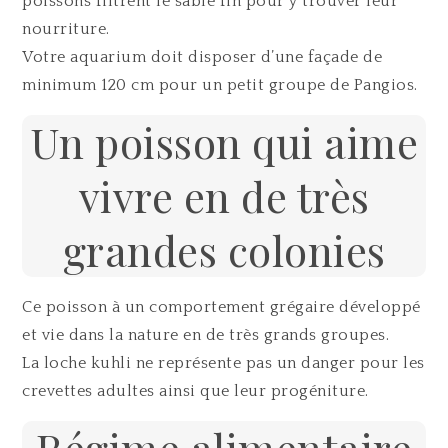
poissons filtrent le sable fin pour y trouver leur
nourriture.
Votre aquarium doit disposer d’une façade de
minimum 120 cm pour un petit groupe de Pangios.
Un poisson qui aime
vivre en de très
grandes colonies
Ce poisson à un comportement grégaire développé
et vie dans la nature en de très grands groupes.
La loche kuhli ne représente pas un danger pour les
crevettes adultes ainsi que leur progéniture.