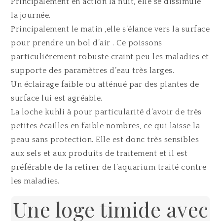
Principalement en action la nuit, elle se dissimule
la journée.
Principalement le matin ,elle s’élance vers la surface
pour prendre un bol d’air . Ce poissons
particulièrement robuste craint peu les maladies et
supporte des paramètres d’eau très larges.
Un éclairage faible ou atténué par des plantes de
surface lui est agréable.
La loche kuhli à pour particularité d’avoir de très
petites écailles en faible nombres, ce qui laisse la
peau sans protection. Elle est donc très sensibles
aux sels et aux produits de traitement et il est
préférable de la retirer de l’aquarium traité contre
les maladies.
Une loge timide avec