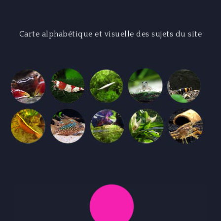
Carte alphabétique et visuelle des sujets du site