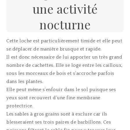
une activité
nocturne
Cette loche est particulièrement timide et elle peut
se déplacer de manière brusque et rapide.
Il est donc nécessaire de lui apporter un très grand
nombre de cachettes. Elle se loge entre les cailloux,
sous les morceaux de bois et s’accroche parfois
dans les plantes.
Elle peut même s’enfouir dans le sol puisque ses
yeux sont recouvert d’une fine membrane
protectrice.
Les sables à gros grains sont à exclure car ils
blesseraient ses trois paires de barbillons. Ces