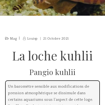
Mag
Louisp
21 Octobre 2021
La loche kuhlii
Pangio kuhlii
Un baromètre sensible aux modifications de
pression atmosphérique se dissimule dans
certains aquariums sous l’aspect de cette loge.