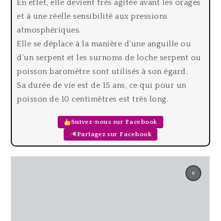
En effet, elle devient très agitée avant les orages
et à une réelle sensibilité aux pressions
atmosphériques.
Elle se déplace à la manière d’une anguille ou
d’un serpent et les surnoms de loche serpent ou
poisson baromètre sont utilisés à son égard.
Sa durée de vie est de 15 ans, ce qui pour un
poisson de 10 centimètres est très long.
Suivez-nous sur Facebook
Partagez sur Facebook