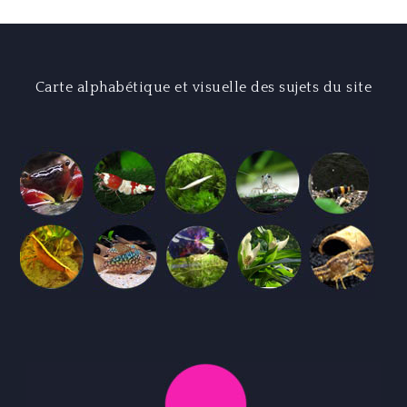
Carte alphabétique et visuelle des sujets du site