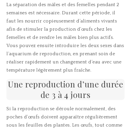
La séparation des mâles et des femelles pendant 2
semaines est nécessaire. Durant cette période, il
faut les nourrir copieusement d’aliments vivants
afin de stimuler la production d’œufs chez les
femelles et de rendre les mâles bien plus actifs.
Vous pouvez ensuite introduire les deux sexes dans
l’aquarium de reproduction, en prenant soin de
réaliser rapidement un changement d’eau avec une
température légèrement plus fraîche.
Une reproduction d’une durée
de 3 à 4 jours
Si la reproduction se déroule normalement, des
poches d’œufs doivent apparaître régulièrement
sous les feuilles des plantes. Les œufs, tout comme