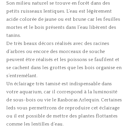
Son milieu naturel se trouve en forêt dans des
petits ruisseaux lentiques. L’eau est légèrement
acide colorée de jaune ou est brune car les feuilles
mortes et le bois présents dans l’eau libèrent des
tanins.
De très beaux décors réalisés avec des racines
d’arbres ou encore des morceaux de souche
peuvent être réalisés et les poissons se faufilent et
se cachent dans les grottes que les bois organise en
s’entremêlant.
Un éclairage très tamisé est indispensable dans
votre aquarium, car il correspond à la luminosité
de sous-bois ou vie le Rasboras Arlequin. Certaines
leds vous permettrons de reproduire cet éclairage
ou il est possible de mettre des plantes flottantes
comme les lentilles d’eau.