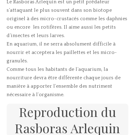
Le Rasboras Arlequin est un petit prédateur
s’attaquant le plus souvent dans son biotope
originel à des micro-crustacés comme les daphnies
ou encore les rotifères. Il aime aussi les petits
d’insectes et leurs larves.
En aquarium, il ne serra absolument difficile à
nourrir et acceptera les paillettes et les micro-
granulés.
Comme tous les habitants de l’aquarium, la
nourriture devra être différente chaque jours de
manière à apporter l’ensemble des nutriment
nécessaire à l’organisme.
Reproduction du
Rasboras Arlequin