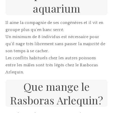
aquarium
Il aime la compagnie de ses congénères et il vit en
groupe plus qu’en banc serré.
Un minimum de 8 individus est nécessaire pour
qu’il nage très librement sans passer la majorité de
son temps à se cacher.
Les conflits habituels chez les autres poissons
entre les mâles sont très légés chez le Rasboras
Arlequin.
Que mange le
Rasboras Arlequin?