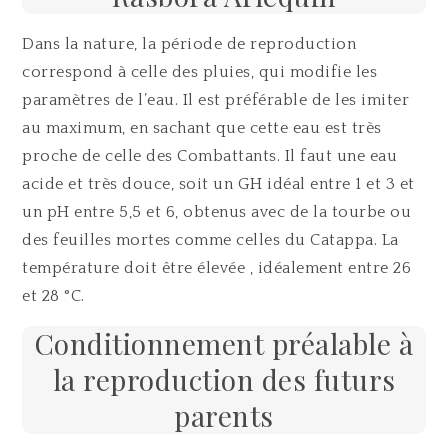
Dans la nature, la période de reproduction
correspond à celle des pluies, qui modifie les
paramètres de l’eau. Il est préférable de les imiter
au maximum, en sachant que cette eau est très
proche de celle des Combattants. Il faut une eau
acide et très douce, soit un GH idéal entre 1 et 3 et
un pH entre 5,5 et 6, obtenus avec de la tourbe ou
des feuilles mortes comme celles du Catappa. La
température doit être élevée , idéalement entre 26
et 28 °C.
Conditionnement préalable à
la reproduction des futurs
parents