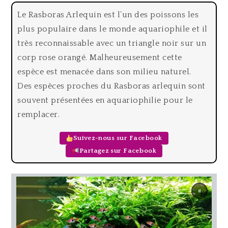
Le Rasboras Arlequin est l’un des poissons les
plus populaire dans le monde aquariophile et il
très reconnaissable avec un triangle noir sur un
corp rose orangé. Malheureusement cette
espèce est menacée dans son milieu naturel.
Des espèces proches du Rasboras arlequin sont
souvent présentées en aquariophilie pour le
remplacer.
Suivez-nous sur Facebook
Partagez sur Facebook