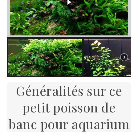
Généralités sur ce
petit poisson de
banc pour aquarium