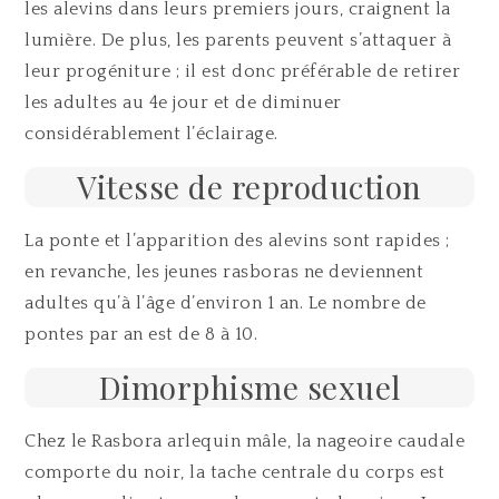
les alevins dans leurs premiers jours, craignent la
lumière. De plus, les parents peuvent s’attaquer à
leur progéniture ; il est donc préférable de retirer
les adultes au 4e jour et de diminuer
considérablement l’éclairage.
Vitesse de reproduction
La ponte et l’apparition des alevins sont rapides ;
en revanche, les jeunes rasboras ne deviennent
adultes qu’à l’âge d’environ 1 an. Le nombre de
pontes par an est de 8 à 10.
Dimorphisme sexuel
Chez le Rasbora arlequin mâle, la nageoire caudale
comporte du noir, la tache centrale du corps est