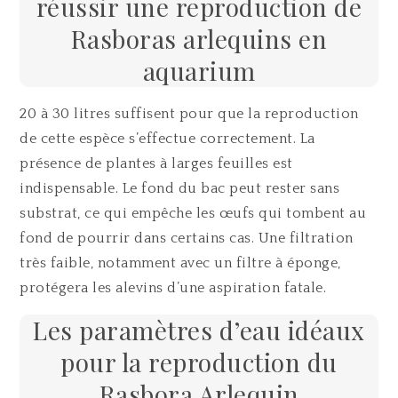
réussir une reproduction de
Rasboras arlequins en
aquarium
20 à 30 litres suffisent pour que la reproduction
de cette espèce s’effectue correctement. La
présence de plantes à larges feuilles est
indispensable. Le fond du bac peut rester sans
substrat, ce qui empêche les œufs qui tombent au
fond de pourrir dans certains cas. Une filtration
très faible, notamment avec un filtre à éponge,
protégera les alevins d’une aspiration fatale.
Les paramètres d’eau idéaux
pour la reproduction du
Rasbora Arlequin