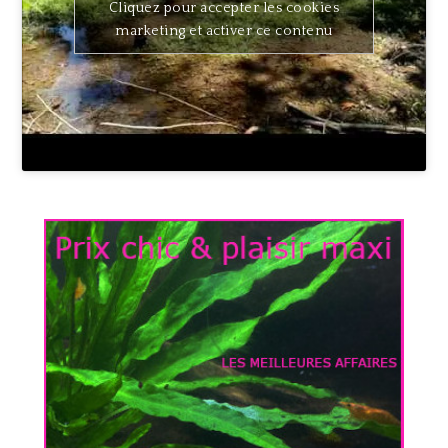
Cliquez pour accepter les cookies
marketing et activer ce contenu