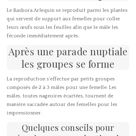
Le Rasbora Arlequin se reproduit parmi les plantes
qui servent de support aux femelles pour coller
leurs œufs sous les feuilles afin que le mâle les
féconde immédiatement après.
Après une parade nuptiale
les groupes se forme
La reproduction s’effectue par petits groupes
composés de 2 à 3 mâles pour une femelle. Les
mâles, toutes nageoires écartées, tournent de
manière saccadée autour des femelles pour les
impressionner.
Quelques conseils pour