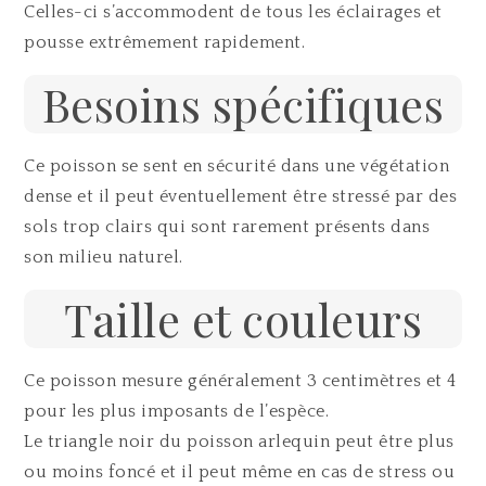
Celles-ci s’accommodent de tous les éclairages et
pousse extrêmement rapidement.
Besoins spécifiques
Ce poisson se sent en sécurité dans une végétation
dense et il peut éventuellement être stressé par des
sols trop clairs qui sont rarement présents dans
son milieu naturel.
Taille et couleurs
Ce poisson mesure généralement 3 centimètres et 4
pour les plus imposants de l’espèce.
Le triangle noir du poisson arlequin peut être plus
ou moins foncé et il peut même en cas de stress ou