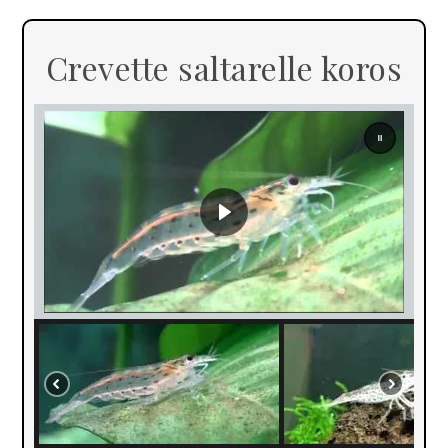
Crevette saltarelle koros