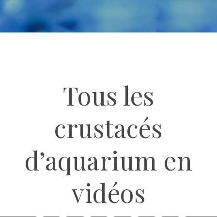
Tous les
crustacés
d’aquarium en
vidéos