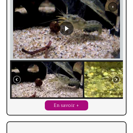
En savoir +