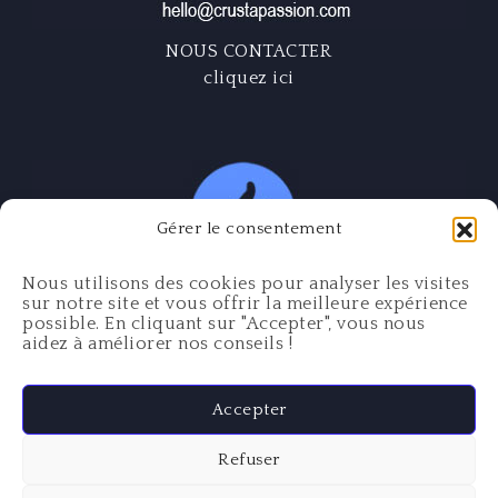
NOUS CONTACTER
cliquez ici
Gérer le consentement
Nous utilisons des cookies pour analyser les visites
sur notre site et vous offrir la meilleure expérience
possible. En cliquant sur "Accepter", vous nous
aidez à améliorer nos conseils !
Mentions légales
Accepter
Politique de confidentialité
Refuser