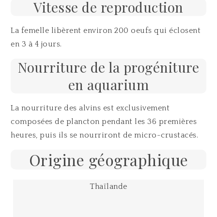
Vitesse de reproduction
La femelle libèrent environ 200 oeufs qui éclosent
en 3 à 4 jours.
Nourriture de la progéniture
en aquarium
La nourriture des alvins est exclusivement
composées de plancton pendant les 36 premières
heures, puis ils se nourriront de micro-crustacés.
Origine géographique
Thaïlande