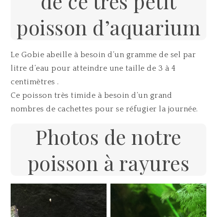
de ce très petit
poisson d’aquarium
Le Gobie abeille à besoin d’un gramme de sel par
litre d’eau pour atteindre une taille de 3 à 4
centimètres .
Ce poisson très timide à besoin d’un grand
nombres de cachettes pour se réfugier la journée.
Photos de notre
poisson à rayures