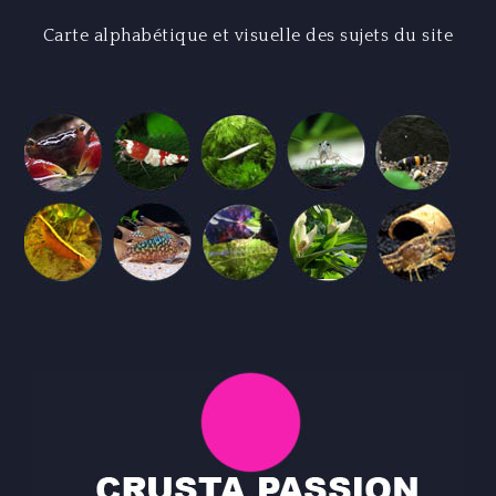
Carte alphabétique et visuelle des sujets du site