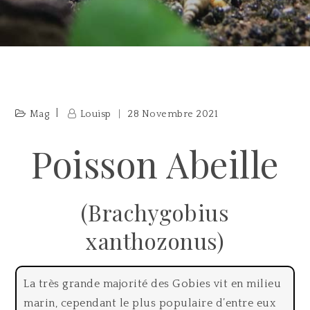
Mag
Louisp
28 Novembre 2021
Poisson Abeille
(Brachygobius
xanthozonus)
La très grande majorité des Gobies vit en milieu
marin, cependant le plus populaire d’entre eux