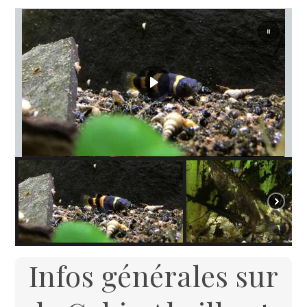
Infos générales sur