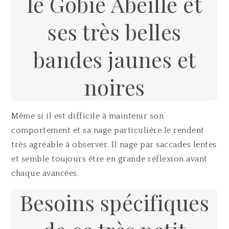
le Gobie Abeille et
ses très belles
bandes jaunes et
noires
Même si il est difficile à maintenir son
comportement et sa nage particulière le rendent
très agréable à observer. Il nage par saccades lentes
et semble toujours être en grande réflexion avant
chaque avancées.
Besoins spécifiques