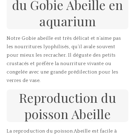
du Gobie Abeille en
aquarium
Notre Gobie abeille est très délicat et n’aime pas
les nourritures lyophilisés, qu’il avale souvent
pour mieux les recracher. Il déguste des petits
crustacés et préfère la nourriture vivante ou
congelée avec une grande prédilection pour les
verres de vase.
Reproduction du
poisson Abeille
La reproduction du poisson Abeille est facile à