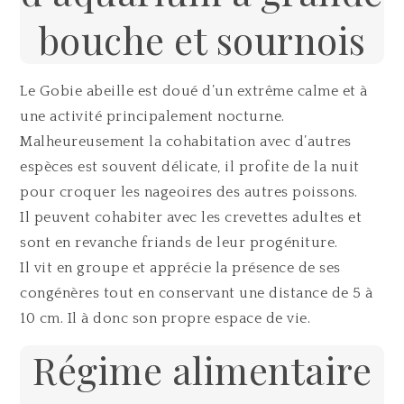
bouche et sournois
Le Gobie abeille est doué d’un extrême calme et à
une activité principalement nocturne.
Malheureusement la cohabitation avec d’autres
espèces est souvent délicate, il profite de la nuit
pour croquer les nageoires des autres poissons.
Il peuvent cohabiter avec les crevettes adultes et
sont en revanche friands de leur progéniture.
Il vit en groupe et apprécie la présence de ses
congénères tout en conservant une distance de 5 à
10 cm. Il à donc son propre espace de vie.
Régime alimentaire