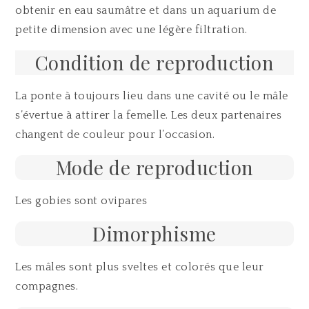
obtenir en eau saumâtre et dans un aquarium de
petite dimension avec une légère filtration.
Condition de reproduction
La ponte à toujours lieu dans une cavité ou le mâle
s’évertue à attirer la femelle. Les deux partenaires
changent de couleur pour l’occasion.
Mode de reproduction
Les gobies sont ovipares
Dimorphisme
Les mâles sont plus sveltes et colorés que leur
compagnes.