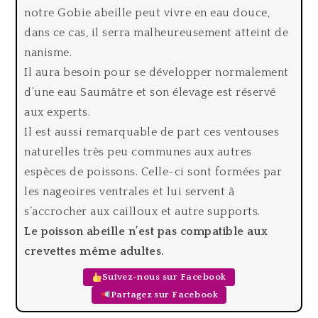
notre Gobie abeille peut vivre en eau douce,
dans ce cas, il serra malheureusement atteint de
nanisme.
Il aura besoin pour se développer normalement
d’une eau Saumâtre et son élevage est réservé
aux experts.
Il est aussi remarquable de part ces ventouses
naturelles très peu communes aux autres
espèces de poissons. Celle-ci sont formées par
les nageoires ventrales et lui servent à
s’accrocher aux cailloux et autre supports.
Le poisson abeille n’est pas compatible aux
crevettes même adultes.
Suivez-nous sur Facebook
Partagez sur Facebook