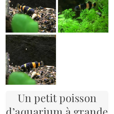
Un petit poisson
d’aquarium à grande